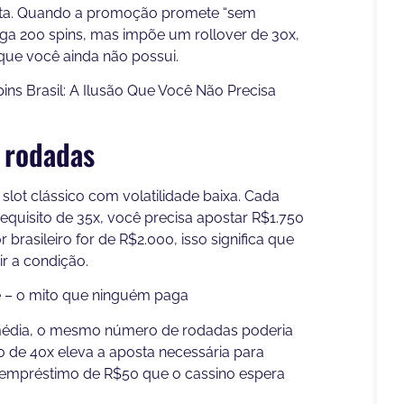
osta. Quando a promoção promete “sem
ega 200 spins, mas impõe um rollover de 30x,
que você ainda não possui.
ns Brasil: A Ilusão Que Você Não Precisa
0 rodadas
lot clássico com volatilidade baixa. Cada
equisito de 35x, você precisa apostar R$1.750
 brasileiro for de R$2.000, isso significa que
r a condição.
je – o mito que ninguém paga
 média, o mesmo número de rodadas poderia
o de 40x eleva a aposta necessária para
m empréstimo de R$50 que o cassino espera