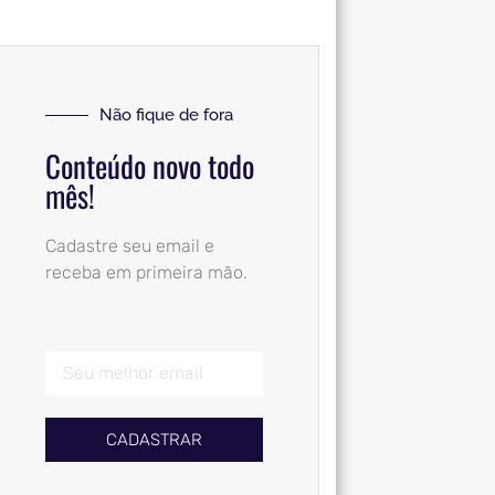
Não fique de fora
Conteúdo novo todo
mês!
Cadastre seu email e
receba em primeira mão.
CADASTRAR