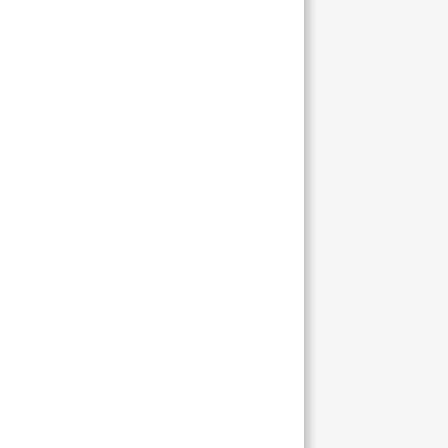
Fundamental para a vida da
empresa!
Contratar
INVENTÁRIO
PATRIMONIAL
Não se controla aquilo que