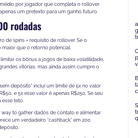
 médio por jogador que completa o rollover
é apenas um pretexto para um ganho futuro.
00 rodadas
a
g
t
o de spins × requisito de rollover. Se o
o maior que o retorno potencial.
O
p
limitar os bônus a jogos de baixa volatilidade,
v
randes vitórias, mas ainda assim cumpre o
B
t
“sem depósito” inclui um limite de 5x no valor
c
$50, e 5x esse valor é apenas R$250. Se seu
esse teto.
S
t
ever way to gather dados de contato e alimentar
q
oferece um verdadeiro “cashback” em 200
depósito.