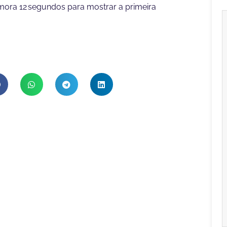
emora 12 segundos para mostrar a primeira