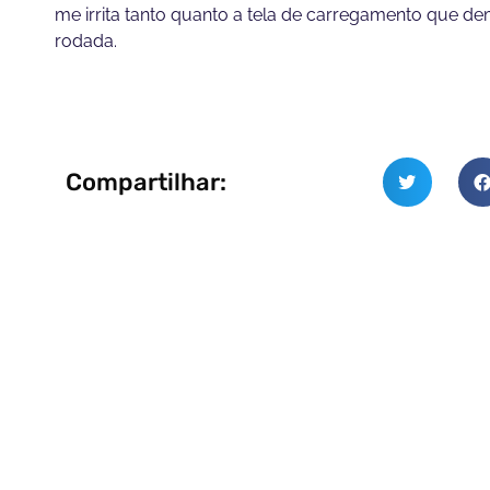
me irrita tanto quanto a tela de carregamento que d
rodada.
Compartilhar: