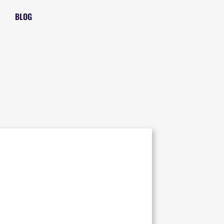
BLOG
INVENTÁRIO DE ESTOQUE