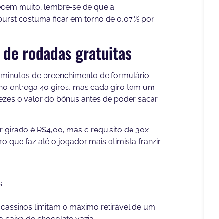
ecem muito, lembre‑se de que a
urst costuma ficar em torno de 0,07 % por
de rodadas gratuitas
3 minutos de preenchimento de formulário
ino entrega 40 giros, mas cada giro tem um
vezes o valor do bônus antes de poder sacar
r girado é R$4,00, mas o requisito de 30x
 que faz até o jogador mais otimista franzir
s
 cassinos limitam o máximo retirável de um
caixa de chocolate vazia.