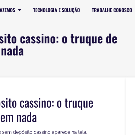
FAZEMOS
TECNOLOGIA E SOLUÇÃO
TRABALHE CONOSCO
ito cassino: o truque de
 nada
sito cassino: o truque
 em nada
 sem depósito cassino aparece na tela,