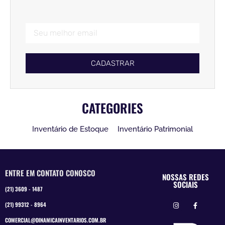
CADASTRAR
CATEGORIES
Inventário de Estoque
Inventário Patrimonial
ENTRE EM CONTATO CONOSCO
NOSSAS REDES
SOCIAIS
(21) 3609 - 1487
(21) 99312 - 8964
COMERCIAL@DINAMICAINVENTARIOS.COM.BR