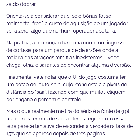
saldo dobrar.
Orienta‑se a considerar que, se o bônus fosse
realmente “free”, o custo de aquisição de um jogador
seria zero, algo que nenhum operador aceitaria.
Na prática, a promoção funciona como um ingresso
de cortesia para um parque de diversões onde a
maioria das atrações tem filas inexistentes – você
chega, olha, e sai antes de encontrar alguma diversão.
Finalmente, vale notar que o UI do jogo costuma ter
um botão de “auto‑spin” cujo ícone está a 2 pixels de
distância do “sair”, fazendo com que muitos cliquem
por engano e percam o controle.
Mas o que realmente me tira do sério é a fonte de 9 pt
usada nos termos de saque; ler as regras com essa
letra parece tentativa de esconder a verdadeira taxa de
15% que só aparece depois de três páginas.