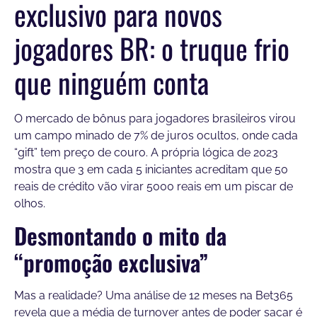
exclusivo para novos
jogadores BR: o truque frio
que ninguém conta
O mercado de bônus para jogadores brasileiros virou
um campo minado de 7% de juros ocultos, onde cada
“gift” tem preço de couro. A própria lógica de 2023
mostra que 3 em cada 5 iniciantes acreditam que 50
reais de crédito vão virar 5000 reais em um piscar de
olhos.
Desmontando o mito da
“promoção exclusiva”
Mas a realidade? Uma análise de 12 meses na Bet365
revela que a média de turnover antes de poder sacar é