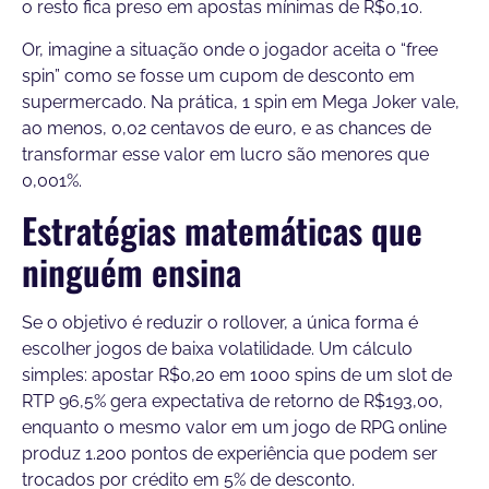
o resto fica preso em apostas mínimas de R$0,10.
Or, imagine a situação onde o jogador aceita o “free
spin” como se fosse um cupom de desconto em
supermercado. Na prática, 1 spin em Mega Joker vale,
ao menos, 0,02 centavos de euro, e as chances de
transformar esse valor em lucro são menores que
0,001%.
Estratégias matemáticas que
ninguém ensina
Se o objetivo é reduzir o rollover, a única forma é
escolher jogos de baixa volatilidade. Um cálculo
simples: apostar R$0,20 em 1000 spins de um slot de
RTP 96,5% gera expectativa de retorno de R$193,00,
enquanto o mesmo valor em um jogo de RPG online
produz 1.200 pontos de experiência que podem ser
trocados por crédito em 5% de desconto.