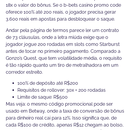
18x o valor do bônus. Se o b-bets casino promo code
oferece 100% até 200 reais, o jogador precisa gerar
3.600 reais em apostas para desbloquear o saque.
Andar pela página de termos parece ler um contrato
de 73 cláusulas, onde a letra miúda exige que o
jogador jogue 200 rodadas em slots como Starburst
antes de tocar no primeiro pagamento. Comparado a
Gonzo’s Quest, que tem volatilidade média, o requisito
é tão rápido quanto um tiro de metralhadora em um
corredor estreito.
100% de depósito até R$200
Requisitos de rollover: 30x + 200 rodadas
Limite de saque: R$500
Mas veja: o mesmo código promocional pode ser
usado em Betway, onde a taxa de conversão de bônus
para dinheiro real cai para 12%. Isso significa que, de
cada R$100 de crédito, apenas R$12 chegam ao bolso,