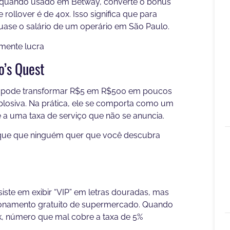
 quando usado em Betway, converte o bônus
ollover é de 40x. Isso significa que para
quase o salário de um operário em São Paulo.
lmente lucra
o’s Quest
que pode transformar R$5 em R$500 em poucos
xplosiva. Na prática, ele se comporta como um
 a uma taxa de serviço que não se anuncia.
truque que ninguém quer que você descubra
nsiste em exibir “VIP” em letras douradas, mas
acionamento gratuito de supermercado. Quando
k, número que mal cobre a taxa de 5%