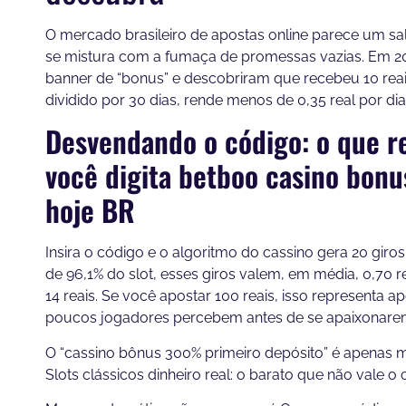
O mercado brasileiro de apostas online parece um salã
se mistura com a fumaça de promessas vazias. Em 20
banner de “bonus” e descobriram que recebeu 10 reai
dividido por 30 dias, rende menos de 0,35 real por dia
Desvendando o código: o que 
você digita betboo casino bonu
hoje BR
Insira o código e o algoritmo do cassino gera 20 gir
de 96,1% do slot, esses giros valem, em média, 0,70 
14 reais. Se você apostar 100 reais, isso representa 
poucos jogadores percebem antes de se apaixonarem 
O “cassino bônus 300% primeiro depósito” é apenas 
Slots clássicos dinheiro real: o barato que não vale o 