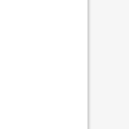
Fundamental para a vida da
empresa!
Contratar
INVENTÁRIO
PATRIMONIAL
Não se controla aquilo que