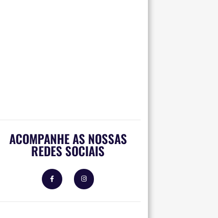
não se mede!
Contratar
ACOMPANHE AS NOSSAS
REDES SOCIAIS