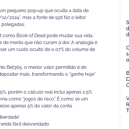
be um pequeno pop‑up que oculta a data de
12/2024”, mas a fonte de 9 pt faz o leitor
S
3 polegadas.
d
d
lot como Book of Dead pode mudar sua vida,
s de menta que não curam a dor. A analogia é
O
a ser um custo oculto de 0,07% do volume de
s
o
 No Bet365, o menor valor permitido é de
B
epositar mais, transformando o “ganhe hoje”
D
O
, porém o cálculo real inclui apenas 2,5%
V
orna como “jogos de risco”. É como se um
R
vesse apenas 5% do valor da conta.
T
liberdade’
 renda fácil desvendado