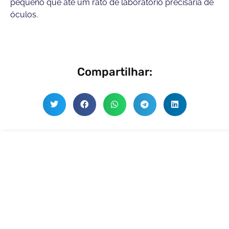
pequeno que até um rato de laboratório precisaria de
óculos.
Compartilhar:
INVENTÁRIO DE ESTOQUE
Fundamental para a vida da empresa!
Contratar