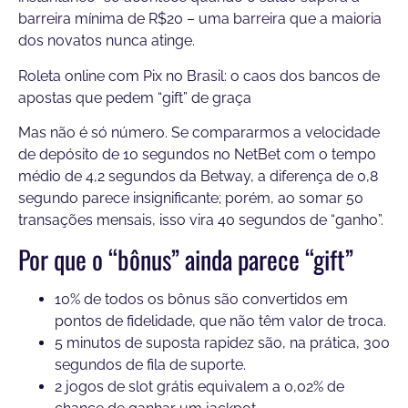
barreira mínima de R$20 – uma barreira que a maioria
dos novatos nunca atinge.
Roleta online com Pix no Brasil: o caos dos bancos de
apostas que pedem “gift” de graça
Mas não é só número. Se compararmos a velocidade
de depósito de 10 segundos no NetBet com o tempo
médio de 4,2 segundos da Betway, a diferença de 0,8
segundo parece insignificante; porém, ao somar 50
transações mensais, isso vira 40 segundos de “ganho”.
Por que o “bônus” ainda parece “gift”
10% de todos os bônus são convertidos em
pontos de fidelidade, que não têm valor de troca.
5 minutos de suposta rapidez são, na prática, 300
segundos de fila de suporte.
2 jogos de slot grátis equivalem a 0,02% de