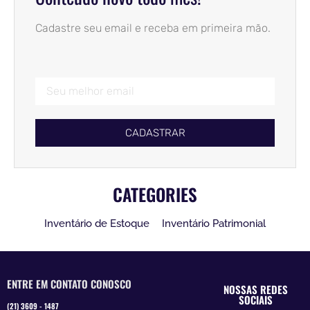
Cadastre seu email e receba em primeira mão.
CADASTRAR
CATEGORIES
Inventário de Estoque
Inventário Patrimonial
ENTRE EM CONTATO CONOSCO
NOSSAS REDES
SOCIAIS
(21) 3609 - 1487