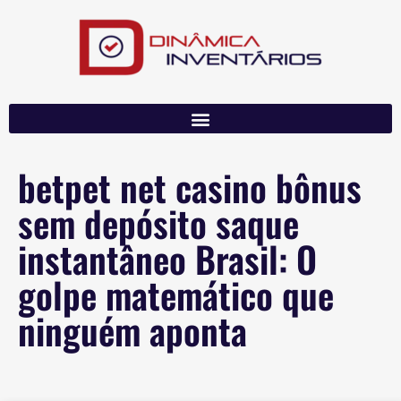
betpet net casino bônus
sem depósito saque
instantâneo Brasil: O
golpe matemático que
ninguém aponta