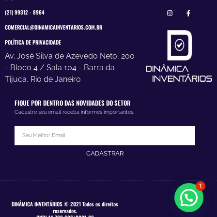
(21) 99312 - 8964
COMERCIAL@DINAMICAINVENTARIOS.COM.BR
POLÍTICA DE PRIVACIDADE
Av. José Silva de Azevedo Neto, 200
- Bloco 4 / Sala 104 - Barra da
Tijuca, Rio de Janeiro
FIQUE POR DENTRO DAS NOVIDADES DO SETOR
Cadastre seu email receba informes importantes.
CADASTRAR
1
DINÂMICA INVENTÁRIOS © 2021 Todos os direitos
reservados.