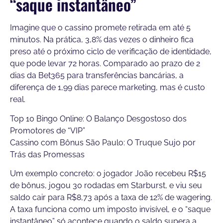
“saque instantâneo”
Imagine que o cassino promete retirada em até 5
minutos. Na prática, 3,8% das vezes o dinheiro fica
preso até o próximo ciclo de verificação de identidade,
que pode levar 72 horas. Comparado ao prazo de 2
dias da Bet365 para transferências bancárias, a
diferença de 1,99 dias parece marketing, mas é custo
real.
Top 10 Bingo Online: O Balanço Desgostoso dos
Promotores de “VIP”
Cassino com Bônus São Paulo: O Truque Sujo por
Trás das Promessas
Um exemplo concreto: o jogador João recebeu R$15
de bônus, jogou 30 rodadas em Starburst, e viu seu
saldo cair para R$8,73 após a taxa de 12% de wagering.
A taxa funciona como um imposto invisível, e o “saque
instantâneo” só acontece quando o saldo supera a