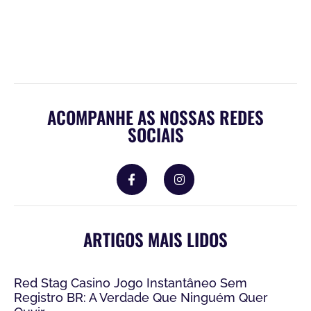
Contratar
ACOMPANHE AS NOSSAS REDES
SOCIAIS
ARTIGOS MAIS LIDOS
Red Stag Casino Jogo Instantâneo Sem
Registro BR: A Verdade Que Ninguém Quer