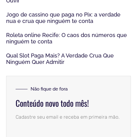
Ouvir
Jogo de cassino que paga no Pix: a verdade
nua e crua que ninguém te conta
Roleta online Recife: O caos dos números que
ninguém te conta
Qual Slot Paga Mais? A Verdade Crua Que
Ninguém Quer Admitir
Não fique de fora
Conteúdo novo todo mês!
Cadastre seu email e receba em primeira mão.