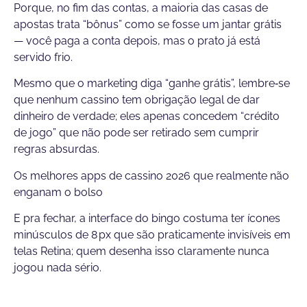
Porque, no fim das contas, a maioria das casas de
apostas trata “bônus” como se fosse um jantar grátis
— você paga a conta depois, mas o prato já está
servido frio.
Mesmo que o marketing diga “ganhe grátis”, lembre‑se
que nenhum cassino tem obrigação legal de dar
dinheiro de verdade; eles apenas concedem “crédito
de jogo” que não pode ser retirado sem cumprir
regras absurdas.
Os melhores apps de cassino 2026 que realmente não
enganam o bolso
E pra fechar, a interface do bingo costuma ter ícones
minúsculos de 8 px que são praticamente invisíveis em
telas Retina; quem desenha isso claramente nunca
jogou nada sério.