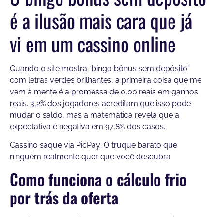
é a ilusão mais cara que já
vi em um cassino online
Quando o site mostra “bingo bônus sem depósito”
com letras verdes brilhantes, a primeira coisa que me
vem à mente é a promessa de 0,00 reais em ganhos
reais. 3,2% dos jogadores acreditam que isso pode
mudar o saldo, mas a matemática revela que a
expectativa é negativa em 97,8% dos casos.
Cassino saque via PicPay: O truque barato que
ninguém realmente quer que você descubra
Como funciona o cálculo frio
por trás da oferta