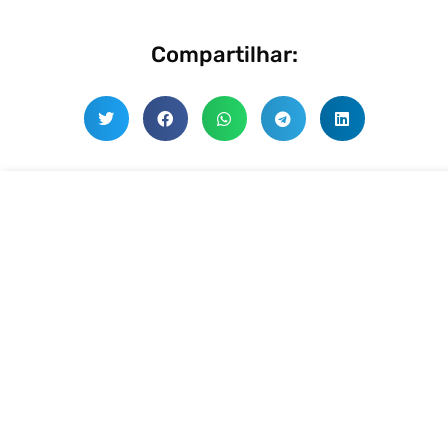
Compartilhar:
INVENTÁRIO DE ESTOQUE
Fundamental para a vida da empresa!
Contratar
INVENTÁRIO PATRIMONIAL
Não se controla aquilo que não se mede!