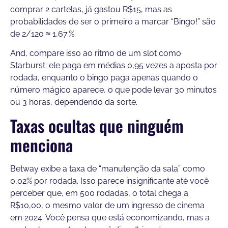
comprar 2 cartelas, já gastou R$15, mas as
probabilidades de ser o primeiro a marcar “Bingo!” são
de 2/120 ≈ 1,67 %.
And, compare isso ao ritmo de um slot como
Starburst: ele paga em médias 0,95 vezes a aposta por
rodada, enquanto o bingo paga apenas quando o
número mágico aparece, o que pode levar 30 minutos
ou 3 horas, dependendo da sorte.
Taxas ocultas que ninguém
menciona
Betway exibe a taxa de “manutenção da sala” como
0,02% por rodada. Isso parece insignificante até você
perceber que, em 500 rodadas, o total chega a
R$10,00, o mesmo valor de um ingresso de cinema
em 2024. Você pensa que está economizando, mas a