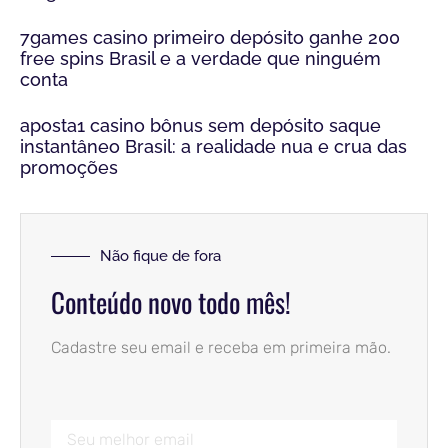
7games casino primeiro depósito ganhe 200
free spins Brasil e a verdade que ninguém
conta
aposta1 casino bônus sem depósito saque
instantâneo Brasil: a realidade nua e crua das
promoções
Não fique de fora
Conteúdo novo todo mês!
Cadastre seu email e receba em primeira mão.