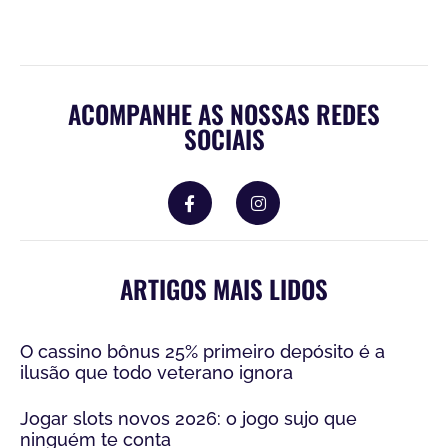
ACOMPANHE AS NOSSAS REDES
SOCIAIS
ARTIGOS MAIS LIDOS
O cassino bônus 25% primeiro depósito é a
ilusão que todo veterano ignora
Jogar slots novos 2026: o jogo sujo que
ninguém te conta