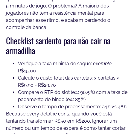
5 minutos de jogo. O problema? A maioria dos
jogadores não tem a resistência mental para
acompanhar esse ritmo, e acabam perdendo o
controle da banca.
Checklist sardento para não cair na
armadilha
Verifique a taxa mínima de saque:
exemplo
R$15,00
Calcule o custo total das cartelas: 3 cartelas ×
R$9,90 = R$29,70
Compare o RTP do slot (ex.: 96,5 %) com a taxa de
pagamento do bingo (ex.: 85 %).
Observe o tempo de processamento: 24 h vs 48 h.
Because every detalhe conta quando você está
tentando transformar R$50 em R$200. Ignorar um
número ou um tempo de espera é como tentar cortar