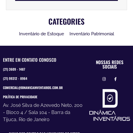
CATEGORIES
Inventário de Estoque
Inventário Patrimonial
ENTRE EM CONTATO CONOSCO
NOSSAS REDES
SOCIAIS
(21) 3609 - 1487
(21) 99312 - 8964
COMERCIAL@DINAMICAINVENTARIOS.COM.BR
POLÍTICA DE PRIVACIDADE
Av. José Silva de Azevedo Neto, 200
- Bloco 4 / Sala 104 - Barra da
Tijuca, Rio de Janeiro