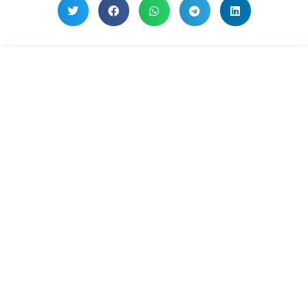
INVENTÁRIO DE ESTOQUE
Fundamental para a vida da empresa!
Contratar
INVENTÁRIO PATRIMONIAL
Não se controla aquilo que não se mede!
Contratar