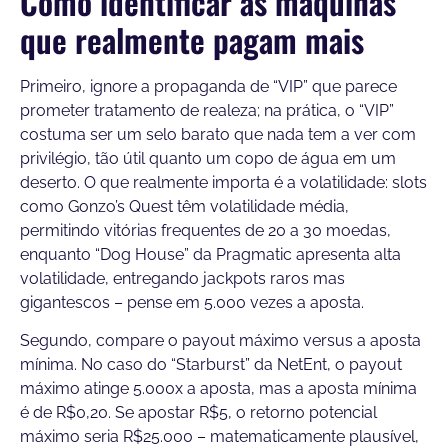
Como identificar as máquinas
que realmente pagam mais
Primeiro, ignore a propaganda de “VIP” que parece
prometer tratamento de realeza; na prática, o “VIP”
costuma ser um selo barato que nada tem a ver com
privilégio, tão útil quanto um copo de água em um
deserto. O que realmente importa é a volatilidade: slots
como Gonzo’s Quest têm volatilidade média,
permitindo vitórias frequentes de 20 a 30 moedas,
enquanto “Dog House” da Pragmatic apresenta alta
volatilidade, entregando jackpots raros mas
gigantescos – pense em 5.000 vezes a aposta.
Segundo, compare o payout máximo versus a aposta
mínima. No caso do “Starburst” da NetEnt, o payout
máximo atinge 5.000x a aposta, mas a aposta mínima
é de R$0,20. Se apostar R$5, o retorno potencial
máximo seria R$25.000 – matematicamente plausível,