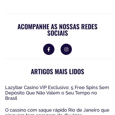
ACOMPANHE AS NOSSAS REDES
SOCIAIS
ARTIGOS MAIS LIDOS
Lazybar Casino VIP Exclusivo: 5 Free Spins Sem
Depósito Que Não Valem o Seu Tempo no
Brasil
O cassino com saque rápido Rio de Janeiro que