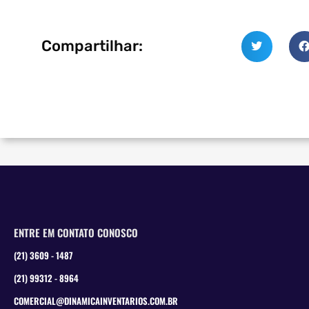
Compartilhar:
ENTRE EM CONTATO CONOSCO
(21) 3609 - 1487
(21) 99312 - 8964
COMERCIAL@DINAMICAINVENTARIOS.COM.BR