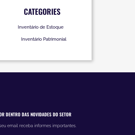
CATEGORIES
Inventário de Estoque
Inventário Patrimonial
POR DENTRO DAS NOVIDADES DO SETOR
seu email receba informes importantes.