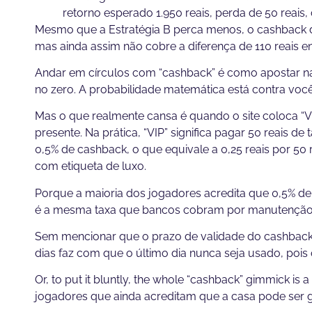
retorno esperado 1.950 reais, perda de 50 reais, 
Mesmo que a Estratégia B perca menos, o cashback da
mas ainda assim não cobre a diferença de 110 reais e
Andar em círculos com “cashback” é como apostar na
no zero. A probabilidade matemática está contra voc
Mas o que realmente cansa é quando o site coloca “
presente. Na prática, “VIP” significa pagar 50 reais 
0,5% de cashback, o que equivale a 0,25 reais por 50
com etiqueta de luxo.
Porque a maioria dos jogadores acredita que 0,5% de
é a mesma taxa que bancos cobram por manutenção 
Sem mencionar que o prazo de validade do cashback c
dias faz com que o último dia nunca seja usado, poi
Or, to put it bluntly, the whole “cashback” gimmick is
jogadores que ainda acreditam que a casa pode ser 