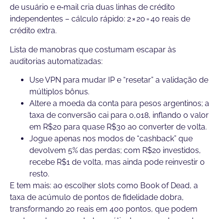
de usuário e e‑mail cria duas linhas de crédito
independentes – cálculo rápido: 2 × 20 = 40 reais de
crédito extra.
Lista de manobras que costumam escapar às
auditorias automatizadas:
Use VPN para mudar IP e “resetar” a validação de
múltiplos bônus.
Altere a moeda da conta para pesos argentinos; a
taxa de conversão cai para 0,018, inflando o valor
em R$20 para quase R$30 ao converter de volta.
Jogue apenas nos modos de “cashback” que
devolvem 5% das perdas; com R$20 investidos,
recebe R$1 de volta, mas ainda pode reinvestir o
resto.
E tem mais: ao escolher slots como Book of Dead, a
taxa de acúmulo de pontos de fidelidade dobra,
transformando 20 reais em 400 pontos, que podem