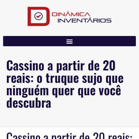
Cassino a partir de 20
reais: o truque sujo que
ninguém quer que você
descubra
Cassino a partir de 20 reais: