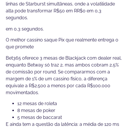
linhas de Starburst simultâneas, onde a volatilidade
alta pode transformar R$50 em RR$0 em 0,3
segundos.
em 0,3 segundos.
O melhor cassino saque Pix que realmente entrega o
que promete
Bet365 oferece 3 mesas de Blackjack com dealer real,
enquanto Betway só traz 2, mas ambos cobram 2,5%
de comissão por round. Se compararmos com a
margem de 1% de um cassino físico, a diferença
equivale a R$2.500 a menos por cada R$100.000
movimentados.
12 mesas de roleta
8 mesas de poker
5 mesas de baccarat
E ainda tem a questão da latência: a média de 120 ms