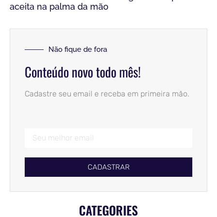
aceita na palma da mão
Não fique de fora
Conteúdo novo todo mês!
Cadastre seu email e receba em primeira mão.
CADASTRAR
CATEGORIES