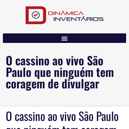
O cassino ao vivo São
Paulo que ninguém tem
coragem de divulgar
O cassino ao vivo São Paulo