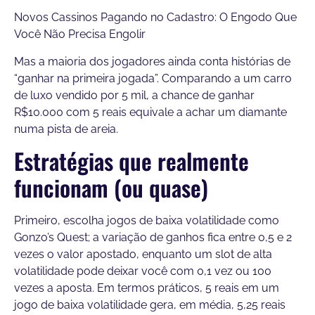
Novos Cassinos Pagando no Cadastro: O Engodo Que
Você Não Precisa Engolir
Mas a maioria dos jogadores ainda conta histórias de
“ganhar na primeira jogada”. Comparando a um carro
de luxo vendido por 5 mil, a chance de ganhar
R$10.000 com 5 reais equivale a achar um diamante
numa pista de areia.
Estratégias que realmente
funcionam (ou quase)
Primeiro, escolha jogos de baixa volatilidade como
Gonzo’s Quest; a variação de ganhos fica entre 0,5 e 2
vezes o valor apostado, enquanto um slot de alta
volatilidade pode deixar você com 0,1 vez ou 100
vezes a aposta. Em termos práticos, 5 reais em um
jogo de baixa volatilidade gera, em média, 5,25 reais