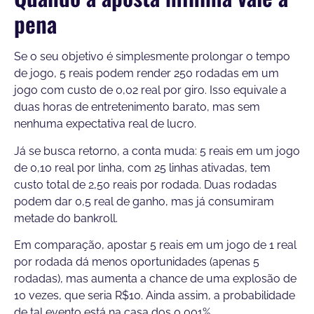
pena
Se o seu objetivo é simplesmente prolongar o tempo
de jogo, 5 reais podem render 250 rodadas em um
jogo com custo de 0,02 real por giro. Isso equivale a
duas horas de entretenimento barato, mas sem
nenhuma expectativa real de lucro.
Já se busca retorno, a conta muda: 5 reais em um jogo
de 0,10 real por linha, com 25 linhas ativadas, tem
custo total de 2,50 reais por rodada. Duas rodadas
podem dar 0,5 real de ganho, mas já consumiram
metade do bankroll.
Em comparação, apostar 5 reais em um jogo de 1 real
por rodada dá menos oportunidades (apenas 5
rodadas), mas aumenta a chance de uma explosão de
10 vezes, que seria R$10. Ainda assim, a probabilidade
de tal evento está na casa dos 0,001%.