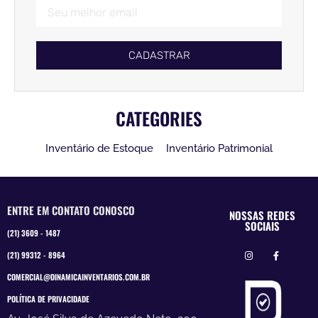
CADASTRAR
CATEGORIES
Inventário de Estoque
Inventário Patrimonial
ENTRE EM CONTATO CONOSCO
NOSSAS REDES
SOCIAIS
(21) 3609 - 1487
(21) 99312 - 8964
COMERCIAL@DINAMICAINVENTARIOS.COM.BR
POLÍTICA DE PRIVACIDADE