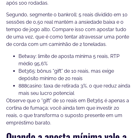
após 100 rodadas.
Segundo, segmente o bankroll: 5 reais dividido em 10
sessões de 0,50 real mantém a ansiedade baixa e o
tempo de jogo alto. Compare isso com apostar tudo
de uma vez, que é como tentar atravessar uma ponte
de corda com um caminhão de 2 toneladas.
Betway: limite de aposta mínima 5 reais, RTP
médio 95,6%
Bet365: bônus “gift” de 10 reais, mas exige
depósito mínimo de 20 reais
888casino: taxa de retirada 3%, o que reduz ainda
mais seu lucro potencial
Observe que o “gift” de 10 reais em Bet365 é apenas a
cortina de fumaça; você ainda tem que investir 20
reais, o que transforma o suposto presente em um
empréstimo barato.
Quando a aposta mínima vale a