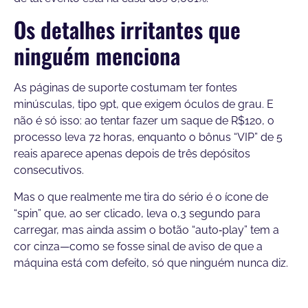
Os detalhes irritantes que
ninguém menciona
As páginas de suporte costumam ter fontes
minúsculas, tipo 9pt, que exigem óculos de grau. E
não é só isso: ao tentar fazer um saque de R$120, o
processo leva 72 horas, enquanto o bônus “VIP” de 5
reais aparece apenas depois de três depósitos
consecutivos.
Mas o que realmente me tira do sério é o ícone de
“spin” que, ao ser clicado, leva 0,3 segundo para
carregar, mas ainda assim o botão “auto‑play” tem a
cor cinza—como se fosse sinal de aviso de que a
máquina está com defeito, só que ninguém nunca diz.