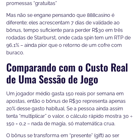
promessas “gratuitas”
Mas não se engane pensando que 888casino é
diferente; eles acrescentam 7 dias de validade ao
bônus, tempo suficiente para perder R$30 em três
rodadas de Starburst, onde cada spin tem um RTP de
96,1% – ainda pior que o retorno de um cofre com
buraco.
Comparando com o Custo Real
de Uma Sessão de Jogo
Um jogador médio gasta 150 reais por semana em
apostas, então o bônus de R$30 representa apenas
20% desse gasto habitual. Se a pessoa ainda assim
tenta “multiplicar” o valor, o cálculo rápido mostra 30 ÷
150 = 0,2 – nada de magia, só matemática crua.
O bônus se transforma em “presente” (gift) ao ser