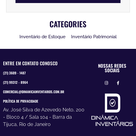
CATEGORIES
Inventário de Estoque
Inventário Patrimonial
ENTRE EM CONTATO CONOSCO
NOSSAS REDES
SOCIAIS
(21) 3609 - 1487
(21) 99312 - 8964
COMERCIAL@DINAMICAINVENTARIOS.COM.BR
POLÍTICA DE PRIVACIDADE
Av. José Silva de Azevedo Neto, 200
- Bloco 4 / Sala 104 - Barra da
Tijuca, Rio de Janeiro