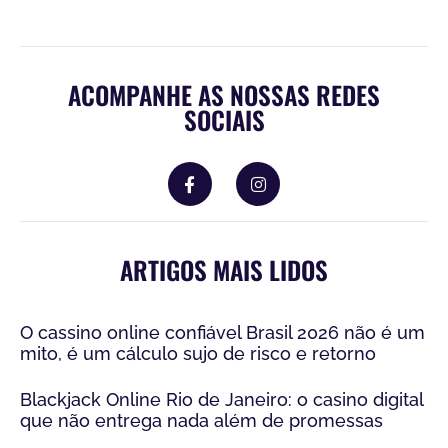
ACOMPANHE AS NOSSAS REDES
SOCIAIS
ARTIGOS MAIS LIDOS
O cassino online confiável Brasil 2026 não é um
mito, é um cálculo sujo de risco e retorno
Blackjack Online Rio de Janeiro: o casino digital
que não entrega nada além de promessas