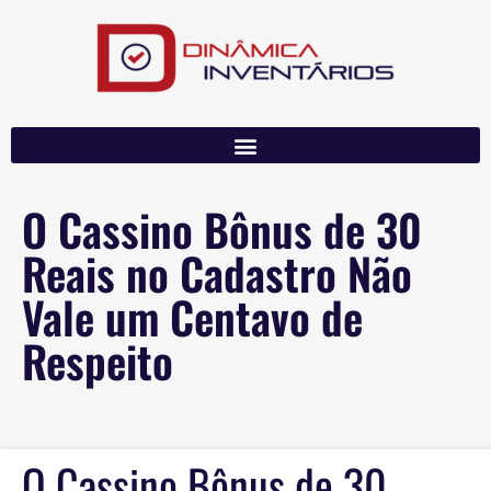
O Cassino Bônus de 30
Reais no Cadastro Não
Vale um Centavo de
Respeito
O Cassino Bônus de 30