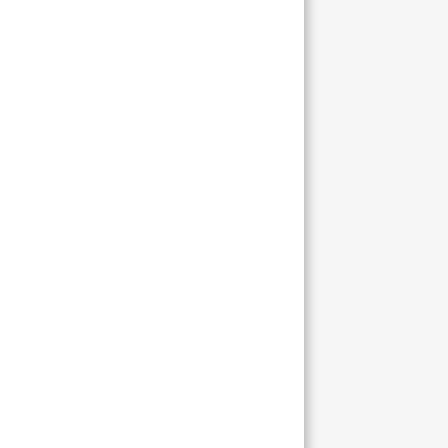
Fundamental para a vida da
empresa!
Contratar
INVENTÁRIO
PATRIMONIAL
Não se controla aquilo que