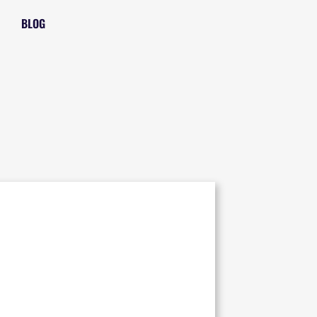
BLOG
INVENTÁRIO DE ESTOQUE