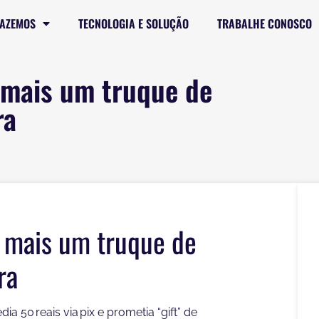
FAZEMOS
TECNOLOGIA E SOLUÇÃO
TRABALHE CONOSCO
 mais um truque de
ra
ó mais um truque de
ra
 50 reais via pix e prometia “gift” de