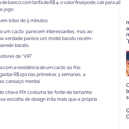
e banco com tarifa de R$ 4, o valor final pode cair para 46 reai
e jogo.
s em lotes de 5 minutos
m
a
o um cacto: parecem interessantes, mas ao
m
m na verdade parece um motel barato recém-
“
arede barato.
otores de “VIP”
a com a resistência de um cacto ao frio:
astar R$ 150 nas primeiras 3 semanas, a
 ao cansaço mental.
C
t
o de chave PIX costuma ter fonte de tamanho
sa escolha de design irrita mais que a própria
Q
C