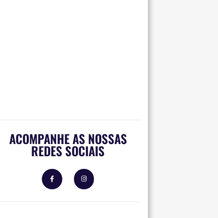
não se mede!
Contratar
ACOMPANHE AS NOSSAS
REDES SOCIAIS