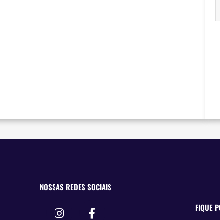
NOSSAS REDES SOCIAIS
FIQUE 