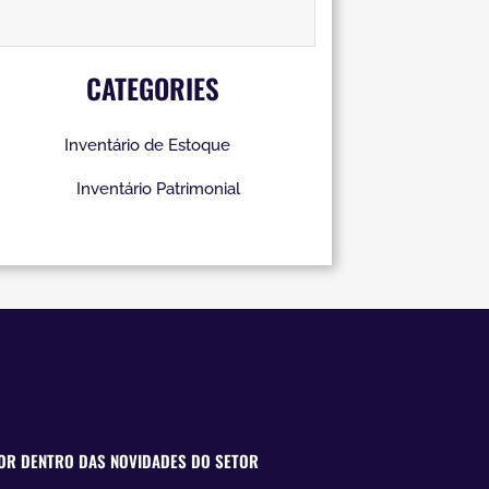
CATEGORIES
Inventário de Estoque
Inventário Patrimonial
POR DENTRO DAS NOVIDADES DO SETOR