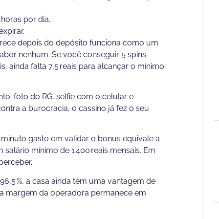
horas por dia.
xpirar.
aparece depois do depósito funciona como um
 sabor nenhum. Se você conseguir 5 spins
 ainda falta 7,5 reais para alcançar o mínimo
to: foto do RG, selfie com o celular e
tra a burocracia, o cassino já fez o seu
 minuto gasto em validar o bonus equivale a
 salário mínimo de 1 400 reais mensais. Em
 perceber.
96,5 %, a casa ainda tem uma vantagem de
ados, a margem da operadora permanece em