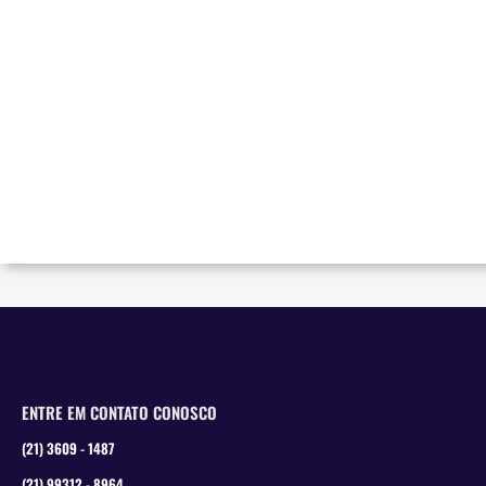
ENTRE EM CONTATO CONOSCO
(21) 3609 - 1487
(21) 99312 - 8964