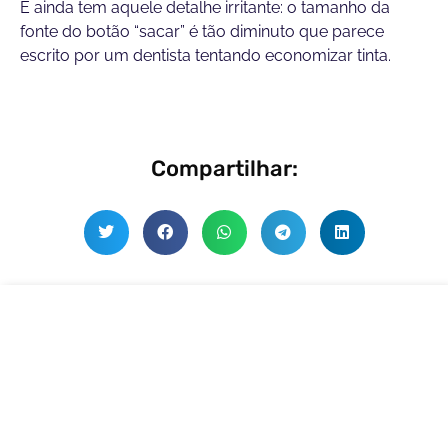
E ainda tem aquele detalhe irritante: o tamanho da
fonte do botão “sacar” é tão diminuto que parece
escrito por um dentista tentando economizar tinta.
Compartilhar:
INVENTÁRIO DE ESTOQUE
Fundamental para a vida da empresa!
Contratar