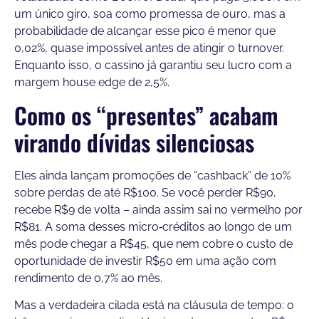
um único giro, soa como promessa de ouro, mas a
probabilidade de alcançar esse pico é menor que
0,02%, quase impossível antes de atingir o turnover.
Enquanto isso, o cassino já garantiu seu lucro com a
margem house edge de 2,5%.
Como os “presentes” acabam
virando dívidas silenciosas
Eles ainda lançam promoções de “cashback” de 10%
sobre perdas de até R$100. Se você perder R$90,
recebe R$9 de volta – ainda assim sai no vermelho por
R$81. A soma desses micro‑créditos ao longo de um
mês pode chegar a R$45, que nem cobre o custo de
oportunidade de investir R$50 em uma ação com
rendimento de 0,7% ao mês.
Mas a verdadeira cilada está na cláusula de tempo: o