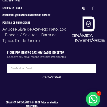
(21) 3609 - 1487
(21) 99312 - 8964
COMERCIAL@DINAMICAINVENTARIOS.COM.BR
POLÍTICA DE PRIVACIDADE
Av. José Silva de Azevedo Neto, 200
- Bloco 4 / Sala 104 - Barra da
Tijuca, Rio de Janeiro
FIQUE POR DENTRO DAS NOVIDADES DO SETOR
Cadastre seu email receba informes importantes.
CADASTRAR
1
DINÂMICA INVENTÁRIOS © 2021 Todos os direitos
reservados.