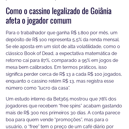
Como o cassino legalizado de Goiânia
afeta o jogador comum
Para o trabalhador que ganha R$ 1.800 por mês, um
depósito de R$ 100 representa 5,5% da renda mensal.
Se ele aposta em um slot de alta volatilidade, como o
clássico Book of Dead, a expectativa matemática de
retorno cai para 87%, comparado a 95% em jogos de
mesa bem calibrados. Em termos práticos, isso
significa perder cerca de R$ 13 a cada R$ 100 jogados,
enquanto o cassino retém R$ 13, mas registra esse
número como “lucro da casa”.
Um estudo interno da Bet365 mostrou que 78% dos
jogadores que recebem “free spins” acabam gastando
mais de R$ 300 nos primeiros 30 dias. A conta parece
boa para quem vende “promoções”, mas para o
usuário, o “free” tem o preço de um café diário por