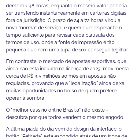
demorou 48 horas, enquanto o mesmo valor poderia
ser transferido instantaneamente em carteiras digitais
fora da jurisdição. O prazo de 24 a 72 horas virou a
nova “norma” de serviço, e quem quer esperar tem
tempo suficiente para revisar cada cláusula dos
termos de uso, onde a fonte de impressão é tão
pequena que nem uma lupa de 10x consegue legilhar.
Em contraste, o mercado de apostas esportivas, que
ainda não está incluído na licença de 2023, movimenta
cerca de R$ 3,5 milhões ao mês em apostas não
reguladas, provando que a “legalização” ainda deixa
muitas oportunidades no bolso de quem prefere
operar à sombra.
O “melhor cassino online Brasília” não existe –
descubra por que todos vendem o mesmo engodo
A última piada do dia vem do design da interface: o
botão “Retirada” está escondido atrás de um ícone de