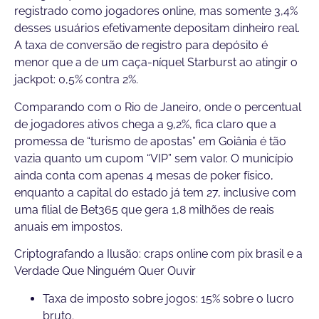
registrado como jogadores online, mas somente 3,4%
desses usuários efetivamente depositam dinheiro real.
A taxa de conversão de registro para depósito é
menor que a de um caça-níquel Starburst ao atingir o
jackpot: 0,5% contra 2%.
Comparando com o Rio de Janeiro, onde o percentual
de jogadores ativos chega a 9,2%, fica claro que a
promessa de “turismo de apostas” em Goiânia é tão
vazia quanto um cupom “VIP” sem valor. O município
ainda conta com apenas 4 mesas de poker físico,
enquanto a capital do estado já tem 27, inclusive com
uma filial de Bet365 que gera 1,8 milhões de reais
anuais em impostos.
Criptografando a Ilusão: craps online com pix brasil e a
Verdade Que Ninguém Quer Ouvir
Taxa de imposto sobre jogos: 15% sobre o lucro
bruto.