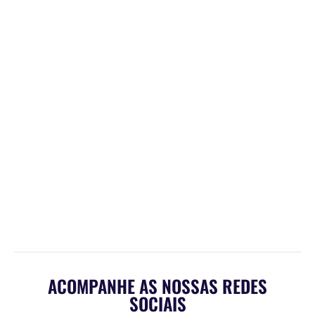
Fundamental para a vida da empresa!
Contratar
INVENTÁRIO PATRIMONIAL
Não se controla aquilo que não se mede!
Contratar
ACOMPANHE AS NOSSAS REDES
SOCIAIS