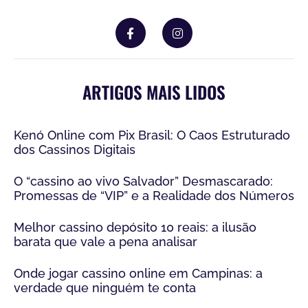
ARTIGOS MAIS LIDOS
Kenó Online com Pix Brasil: O Caos Estruturado
dos Cassinos Digitais
O “cassino ao vivo Salvador” Desmascarado:
Promessas de “VIP” e a Realidade dos Números
Melhor cassino depósito 10 reais: a ilusão
barata que vale a pena analisar
Onde jogar cassino online em Campinas: a
verdade que ninguém te conta