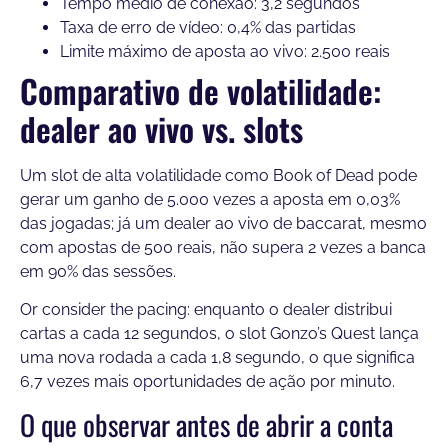
Tempo médio de conexão: 3,2 segundos
Taxa de erro de vídeo: 0,4% das partidas
Limite máximo de aposta ao vivo: 2.500 reais
Comparativo de volatilidade:
dealer ao vivo vs. slots
Um slot de alta volatilidade como Book of Dead pode
gerar um ganho de 5.000 vezes a aposta em 0,03%
das jogadas; já um dealer ao vivo de baccarat, mesmo
com apostas de 500 reais, não supera 2 vezes a banca
em 90% das sessões.
Or consider the pacing: enquanto o dealer distribui
cartas a cada 12 segundos, o slot Gonzo’s Quest lança
uma nova rodada a cada 1,8 segundo, o que significa
6,7 vezes mais oportunidades de ação por minuto.
O que observar antes de abrir a conta