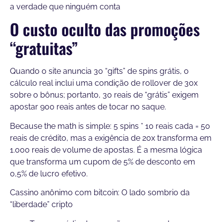
a verdade que ninguém conta
O custo oculto das promoções
“gratuitas”
Quando o site anuncia 30 “gifts” de spins grátis, o
cálculo real inclui uma condição de rollover de 30x
sobre o bônus; portanto, 30 reais de “grátis” exigem
apostar 900 reais antes de tocar no saque.
Because the math is simple: 5 spins * 10 reais cada = 50
reais de crédito, mas a exigência de 20x transforma em
1.000 reais de volume de apostas. É a mesma lógica
que transforma um cupom de 5% de desconto em
0,5% de lucro efetivo.
Cassino anônimo com bitcoin: O lado sombrio da
“liberdade” cripto