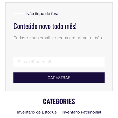
Não fique de fora
Conteúdo novo todo mês!
Cadastre seu email e receba em primeira mão.
CADASTRAR
CATEGORIES
Inventário de Estoque
Inventário Patrimonial