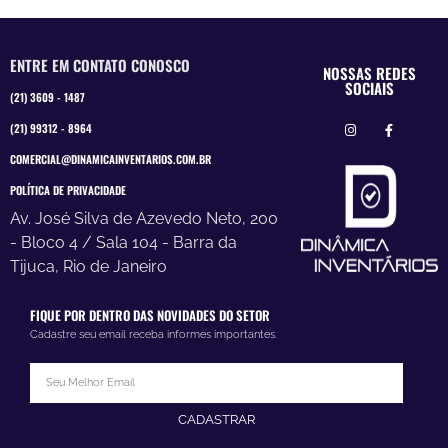
ENTRE EM CONTATO CONOSCO
NOSSAS REDES
SOCIAIS
(21) 3609 - 1487
(21) 99312 - 8964
COMERCIAL@DINAMICAINVENTARIOS.COM.BR
POLÍTICA DE PRIVACIDADE
Av. José Silva de Azevedo Neto, 200
- Bloco 4 / Sala 104 - Barra da
Tijuca, Rio de Janeiro
FIQUE POR DENTRO DAS NOVIDADES DO SETOR
Cadastre seu email receba informes importantes.
CADASTRAR