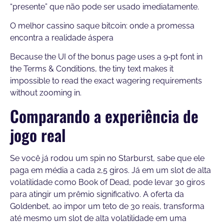
“presente” que não pode ser usado imediatamente.
O melhor cassino saque bitcoin: onde a promessa
encontra a realidade áspera
Because the UI of the bonus page uses a 9‑pt font in
the Terms & Conditions, the tiny text makes it
impossible to read the exact wagering requirements
without zooming in.
Comparando a experiência de
jogo real
Se você já rodou um spin no Starburst, sabe que ele
paga em média a cada 2,5 giros. Já em um slot de alta
volatilidade como Book of Dead, pode levar 30 giros
para atingir um prêmio significativo. A oferta da
Goldenbet, ao impor um teto de 30 reais, transforma
até mesmo um slot de alta volatilidade em uma