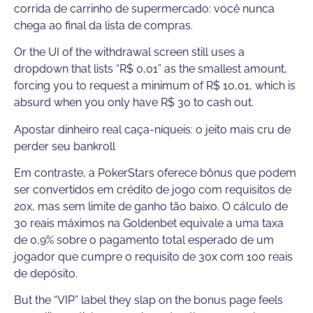
corrida de carrinho de supermercado: você nunca
chega ao final da lista de compras.
Or the UI of the withdrawal screen still uses a
dropdown that lists “R$ 0,01” as the smallest amount,
forcing you to request a minimum of R$ 10,01, which is
absurd when you only have R$ 30 to cash out.
Apostar dinheiro real caça-níqueis: o jeito mais cru de
perder seu bankroll
Em contraste, a PokerStars oferece bônus que podem
ser convertidos em crédito de jogo com requisitos de
20x, mas sem limite de ganho tão baixo. O cálculo de
30 reais máximos na Goldenbet equivale a uma taxa
de 0,9% sobre o pagamento total esperado de um
jogador que cumpre o requisito de 30x com 100 reais
de depósito.
But the “VIP” label they slap on the bonus page feels