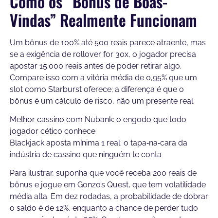
Como os “Bônus de Boas-
Vindas” Realmente Funcionam
Um bônus de 100% até 500 reais parece atraente, mas
se a exigência de rollover for 30x, o jogador precisa
apostar 15.000 reais antes de poder retirar algo.
Compare isso com a vitória média de 0,95% que um
slot como Starburst oferece; a diferença é que o
bônus é um cálculo de risco, não um presente real.
Melhor cassino com Nubank: o engodo que todo
jogador cético conhece
Blackjack aposta mínima 1 real: o tapa‑na‑cara da
indústria de cassino que ninguém te conta
Para ilustrar, suponha que você receba 200 reais de
bônus e jogue em Gonzo’s Quest, que tem volatilidade
média alta. Em dez rodadas, a probabilidade de dobrar
o saldo é de 12%, enquanto a chance de perder tudo