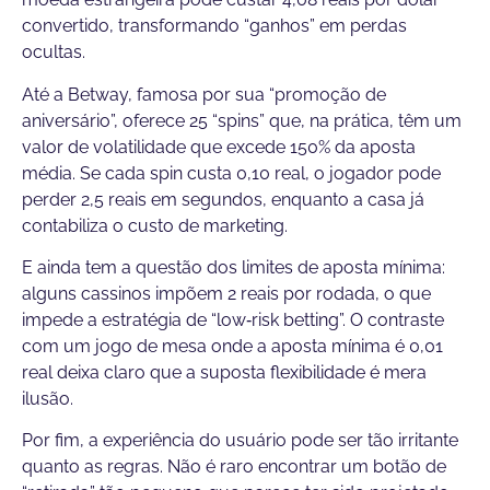
convertido, transformando “ganhos” em perdas
ocultas.
Até a Betway, famosa por sua “promoção de
aniversário”, oferece 25 “spins” que, na prática, têm um
valor de volatilidade que excede 150% da aposta
média. Se cada spin custa 0,10 real, o jogador pode
perder 2,5 reais em segundos, enquanto a casa já
contabiliza o custo de marketing.
E ainda tem a questão dos limites de aposta mínima:
alguns cassinos impõem 2 reais por rodada, o que
impede a estratégia de “low‑risk betting”. O contraste
com um jogo de mesa onde a aposta mínima é 0,01
real deixa claro que a suposta flexibilidade é mera
ilusão.
Por fim, a experiência do usuário pode ser tão irritante
quanto as regras. Não é raro encontrar um botão de