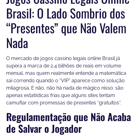
Brasil: O Lado Sombrio dos
“Presentes” que Não Valem
Nada
O mercado de jogos cassino legais online Brasil já
supera a marca de 2,4 bilhões de reais em volume
mensal, mas quem realmente entende a matemática
sai correndo quando o “VIP” aparece como solução
milagrosa. E não, não há nada de mágico nisso; são
apenas estatísticas frias que alguns sites tentam
camuflar com promessas de presentes “gratuitos”.
Regulamentação que Não Acaba
de Salvar o Jogador