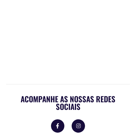
Contratar
INVENTÁRIO PATRIMONIAL
Não se controla aquilo que não se mede!
Contratar
ACOMPANHE AS NOSSAS REDES
SOCIAIS