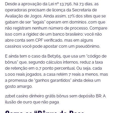
Desde a aprovação da Lei nº 13.756, há 73 dias, as
operadoras precisam de licença da Secretaria de
Avaliação de Jogos. Ainda assim, 17% dos sites que se
gabam de ser “legais” operam em domínios .com que
não registram nenhum número de processo. Compare
isso com a rigidez de um banco brasileiro: você não
abre conta sem CPF verificado, mas em alguns
cassinos você pode apostar com um pseudônimo.
E ainda tem o caso da Bet365, que usa um “código de
bônus” que, segundo cálculos internos, reduz a taxa
de retenção em 0,7 ponto percentual. Ou seja, cada
1.000 reais jogados, a casa retém 7 reais a menos, mas
a promessa de “ganhos garantidos” ainda deixa um
gosto amargo.
22bet casino dinheiro grátis bônus sem depósito BR: A
ilusão de ouro que não paga