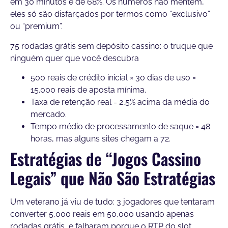
em 30 minutos é de 68%. Os números não mentem,
eles só são disfarçados por termos como “exclusivo”
ou “premium”.
75 rodadas grátis sem depósito cassino: o truque que
ninguém quer que você descubra
500 reais de crédito inicial × 30 dias de uso =
15.000 reais de aposta mínima.
Taxa de retenção real = 2,5% acima da média do
mercado.
Tempo médio de processamento de saque = 48
horas, mas alguns sites chegam a 72.
Estratégias de “Jogos Cassino
Legais” que Não São Estratégias
Um veterano já viu de tudo: 3 jogadores que tentaram
converter 5,000 reais em 50,000 usando apenas
rodadas grátis, e falharam porque o RTP do slot