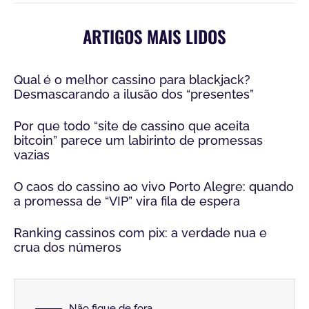
ARTIGOS MAIS LIDOS
Qual é o melhor cassino para blackjack?
Desmascarando a ilusão dos “presentes”
Por que todo “site de cassino que aceita
bitcoin” parece um labirinto de promessas
vazias
O caos do cassino ao vivo Porto Alegre: quando
a promessa de “VIP” vira fila de espera
Ranking cassinos com pix: a verdade nua e
crua dos números
Não fique de fora