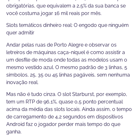
obrigatórias, que equivalem a 2,5% da sua banca se
você costuma jogar 16 mil reais por mês.
Slots temáticos dinheiro real: O engodo que ninguém
quer admitir
Andar pelas ruas de Porto Alegre e observar os
letreiros de máquinas caça-níquel é como assistir a
um desfile de moda onde todas as modelos usam o
mesmo vestido azul. O mesmo padrão de 3 linhas, 5
símbolos, 25, 35 ou 45 linhas pagáveis, sem nenhuma
inovação real.
Mas não é tudo cinza. O slot Starburst, por exemplo,
tem um RTP de 96,1%, quase 0,5 ponto percentual
acima da média das slots locais. Ainda assim, o tempo
de carregamento de 4,2 segundos em dispositivos
Android faz o jogador perder mais tempo do que
ganha.