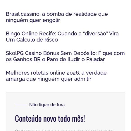
Brasil cassino: a bomba de realidade que
ninguém quer engolir
Bingo Online Recife: Quando a “diversão” Vira
Um Cálculo de Risco
SkolPG Casino Bônus Sem Depósito: Fique com
os Ganhos BR e Pare de Iludir o Paladar
Melhores roletas online 2026: a verdade
amarga que ninguém quer admitir
Não fique de fora
Conteúdo novo todo mês!