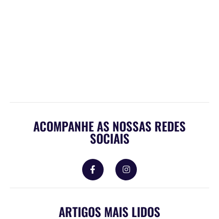
INVENTÁRIO PATRIMONIAL
Não se controla aquilo que não se mede!
Contratar
ACOMPANHE AS NOSSAS REDES
SOCIAIS
ARTIGOS MAIS LIDOS