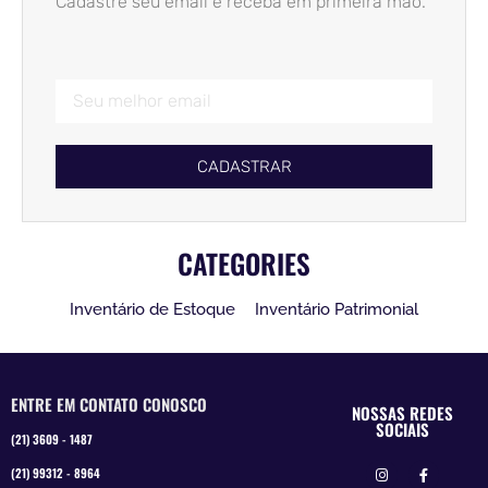
Cadastre seu email e receba em primeira mão.
CADASTRAR
CATEGORIES
Inventário de Estoque
Inventário Patrimonial
ENTRE EM CONTATO CONOSCO
NOSSAS REDES
SOCIAIS
(21) 3609 - 1487
(21) 99312 - 8964