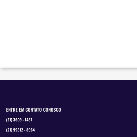
ENTRE EM CONTATO CONOSCO
(21) 3609 - 1487
(21) 99312 - 8964