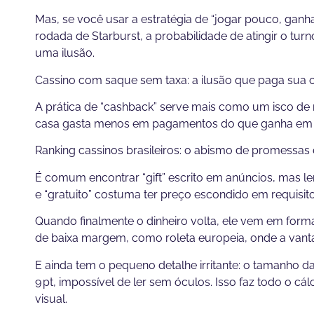
Mas, se você usar a estratégia de “jogar pouco, gan
rodada de Starburst, a probabilidade de atingir o tur
uma ilusão.
Cassino com saque sem taxa: a ilusão que paga sua c
A prática de “cashback” serve mais como um isco de 
casa gasta menos em pagamentos do que ganha em v
Ranking cassinos brasileiros: o abismo de promessas
É comum encontrar “gift” escrito em anúncios, mas lem
e “gratuito” costuma ter preço escondido em requisit
Quando finalmente o dinheiro volta, ele vem em form
de baixa margem, como roleta europeia, onde a vant
E ainda tem o pequeno detalhe irritante: o tamanho d
9 pt, impossível de ler sem óculos. Isso faz todo o 
visual.