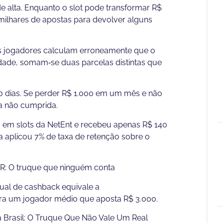
e alta. Enquanto o slot pode transformar R$
milhares de apostas para devolver alguns
ns jogadores calculam erroneamente que o
lidade, somam‑se duas parcelas distintas que
0 dias. Se perder R$ 1.000 em um mês e não
 não cumprida.
 em slots da NetEnt e recebeu apenas R$ 140
sa aplicou 7% de taxa de retenção sobre o
BR: O truque que ninguém conta
ual de cashback equivale a
ra um jogador médio que aposta R$ 3.000.
a Brasil: O Truque Que Não Vale Um Real