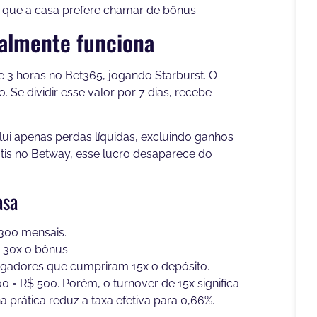
o que a casa prefere chamar de bônus.
almente funciona
3 horas no Bet365, jogando Starburst. O
 Se dividir esse valor por 7 dias, recebe
lui apenas perdas líquidas, excluindo ganhos
tis no Betway, esse lucro desaparece do
asa
 300 mensais.
 30x o bônus.
jogadores que cumpriram 15x o depósito.
 = R$ 500. Porém, o turnover de 15x significa
 prática reduz a taxa efetiva para 0,66%.