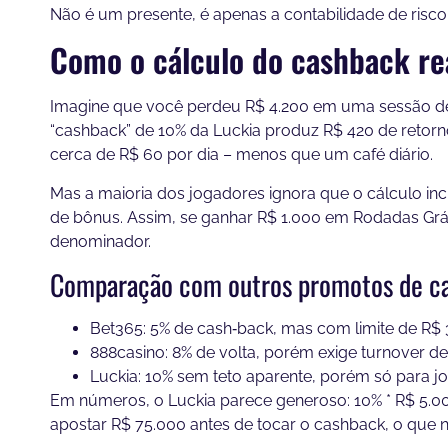
Não é um presente, é apenas a contabilidade de risc
Como o cálculo do cashback re
Imagine que você perdeu R$ 4.200 em uma sessão de 
“cashback” de 10% da Luckia produz R$ 420 de retorno.
cerca de R$ 60 por dia – menos que um café diário.
Mas a maioria dos jogadores ignora que o cálculo inc
de bônus. Assim, se ganhar R$ 1.000 em Rodadas Grá
denominador.
Comparação com outros promotos de c
Bet365: 5% de cash‑back, mas com limite de R$
888casino: 8% de volta, porém exige turnover de
Luckia: 10% sem teto aparente, porém só para 
Em números, o Luckia parece generoso: 10% * R$ 5.000
apostar R$ 75.000 antes de tocar o cashback, o que na