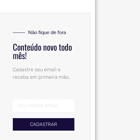
Não fique de fora
Conteúdo novo todo
mês!
Cadastre seu email e
receba em primeira mão.
CADASTRAR