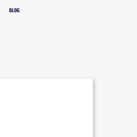
BLOG
INVENTÁRIO DE ESTOQUE