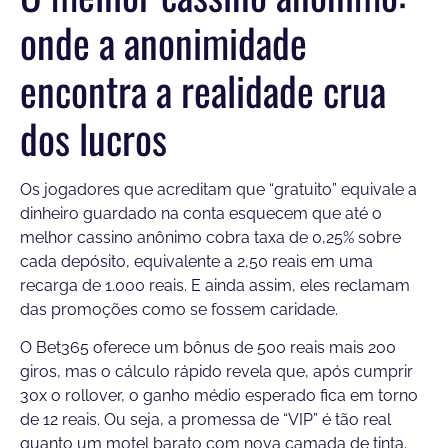
onde a anonimidade
encontra a realidade crua
dos lucros
Os jogadores que acreditam que “gratuito” equivale a
dinheiro guardado na conta esquecem que até o
melhor cassino anônimo cobra taxa de 0,25% sobre
cada depósito, equivalente a 2,50 reais em uma
recarga de 1.000 reais. E ainda assim, eles reclamam
das promoções como se fossem caridade.
O Bet365 oferece um bônus de 500 reais mais 200
giros, mas o cálculo rápido revela que, após cumprir
30x o rollover, o ganho médio esperado fica em torno
de 12 reais. Ou seja, a promessa de “VIP” é tão real
quanto um motel barato com nova camada de tinta.