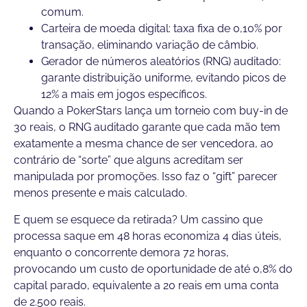
comum.
Carteira de moeda digital: taxa fixa de 0,10% por
transação, eliminando variação de câmbio.
Gerador de números aleatórios (RNG) auditado:
garante distribuição uniforme, evitando picos de
12% a mais em jogos específicos.
Quando a PokerStars lança um torneio com buy-in de
30 reais, o RNG auditado garante que cada mão tem
exatamente a mesma chance de ser vencedora, ao
contrário de “sorte” que alguns acreditam ser
manipulada por promoções. Isso faz o “gift” parecer
menos presente e mais calculado.
E quem se esquece da retirada? Um cassino que
processa saque em 48 horas economiza 4 dias úteis,
enquanto o concorrente demora 72 horas,
provocando um custo de oportunidade de até 0,8% do
capital parado, equivalente a 20 reais em uma conta
de 2.500 reais.