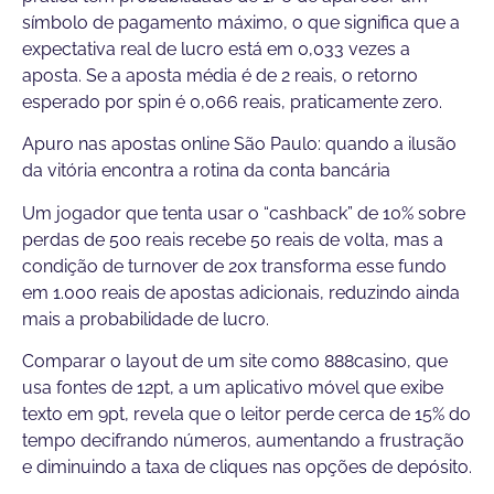
símbolo de pagamento máximo, o que significa que a
expectativa real de lucro está em 0,033 vezes a
aposta. Se a aposta média é de 2 reais, o retorno
esperado por spin é 0,066 reais, praticamente zero.
Apuro nas apostas online São Paulo: quando a ilusão
da vitória encontra a rotina da conta bancária
Um jogador que tenta usar o “cashback” de 10% sobre
perdas de 500 reais recebe 50 reais de volta, mas a
condição de turnover de 20x transforma esse fundo
em 1.000 reais de apostas adicionais, reduzindo ainda
mais a probabilidade de lucro.
Comparar o layout de um site como 888casino, que
usa fontes de 12pt, a um aplicativo móvel que exibe
texto em 9pt, revela que o leitor perde cerca de 15% do
tempo decifrando números, aumentando a frustração
e diminuindo a taxa de cliques nas opções de depósito.