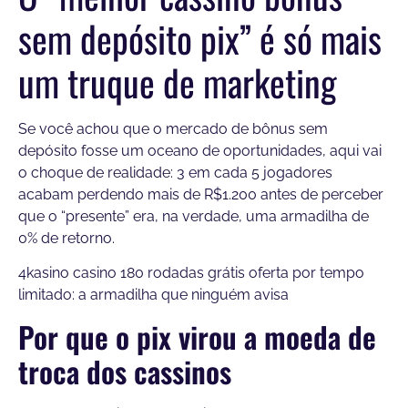
sem depósito pix” é só mais
um truque de marketing
Se você achou que o mercado de bônus sem
depósito fosse um oceano de oportunidades, aqui vai
o choque de realidade: 3 em cada 5 jogadores
acabam perdendo mais de R$1.200 antes de perceber
que o “presente” era, na verdade, uma armadilha de
0% de retorno.
4kasino casino 180 rodadas grátis oferta por tempo
limitado: a armadilha que ninguém avisa
Por que o pix virou a moeda de
troca dos cassinos