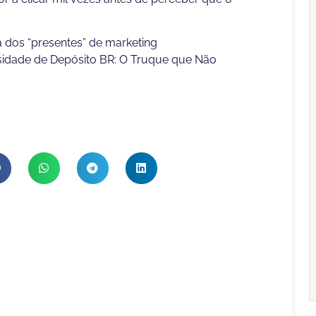
 dos “presentes” de marketing
sidade de Depósito BR: O Truque que Não