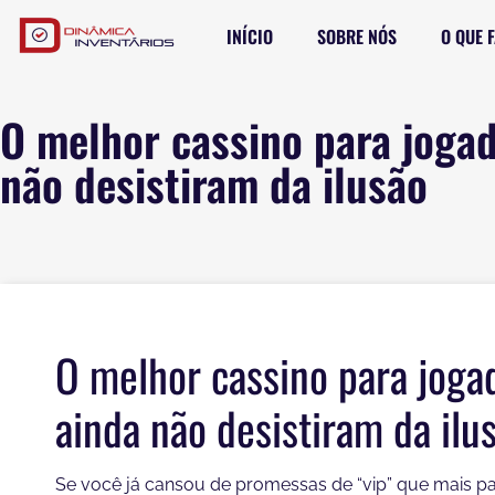
INÍCIO
SOBRE NÓS
O QUE 
O melhor cassino para jogad
não desistiram da ilusão
O melhor cassino para joga
ainda não desistiram da ilu
Se você já cansou de promessas de “vip” que mais p