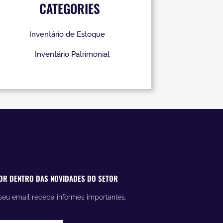
CATEGORIES
Inventário de Estoque
Inventário Patrimonial
POR DENTRO DAS NOVIDADES DO SETOR
seu email receba informes importantes.