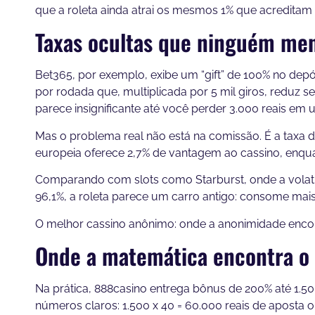
que a roleta ainda atrai os mesmos 1% que acreditam 
Taxas ocultas que ninguém me
Bet365, por exemplo, exibe um “gift” de 100% no de
por rodada que, multiplicada por 5 mil giros, reduz
parece insignificante até você perder 3.000 reais em 
Mas o problema real não está na comissão. É a taxa 
europeia oferece 2,7% de vantagem ao cassino, enqu
Comparando com slots como Starburst, onde a volatil
96,1%, a roleta parece um carro antigo: consome mai
O melhor cassino anônimo: onde a anonimidade encon
Onde a matemática encontra o
Na prática, 888casino entrega bônus de 200% até 1.5
números claros: 1.500 x 40 = 60.000 reais de aposta o