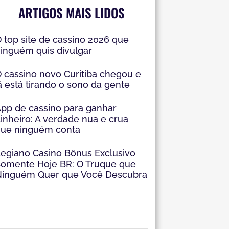
ARTIGOS MAIS LIDOS
 top site de cassino 2026 que
inguém quis divulgar
 cassino novo Curitiba chegou e
á está tirando o sono da gente
pp de cassino para ganhar
inheiro: A verdade nua e crua
ue ninguém conta
egiano Casino Bônus Exclusivo
omente Hoje BR: O Truque que
Ninguém Quer que Você Descubra