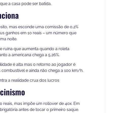
que a casa pode ser batida.
nciona
pósito, mas esconde uma comissão de 0,2%
 seus ganhos em 10 reais – um número que
uma noite.
de ruína que aumenta quando a roleta
anto a americana chega a 5,26%.
idade é alta mas o retorno ao jogador é
s combustível e ainda não chega a 100 km/h.
tra a realidade crua dos lucros
 cinismo
00 reais, mas impõe um rollover de 40x. Em
brigatória antes de tocar o primeiro saque.