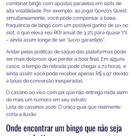
combinar bingo com apostas paralelas em slots de
alta volatilidade. Por exemplo, ao jogar Gonzo’s Quest
simultaneamente, você pode compensar a baixa
frequência de bingo com um possível ganho de 12× no
slot, o que eleva seu ROI anual de 3,2% para quase 7%
– ainda assim longe de ser “lucro garantido”.
Andar pelas políticas de saque das plataformas pode
ser mais doloroso que perder a bola final. Em alguns
casos, o tempo de retirada pode chegar a 72 horas, e
ainda assim você pode receber apenas R$ 1,97 devido
a taxas de conversão inesperadas.
O cassino ao vivo com pix que não entrega nada além
de mais um número em seu extrato
Lista de cassinos 2026: O único guia que realmente
corta a ilusão
Onde encontrar um bingo que não seja