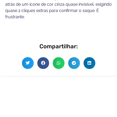
atrás de um ícone de cor cinza quase invisível, exigindo
quase 2 cliques extras para confirmar o saque. É
frustrante.
Compartilhar:
INVENTÁRIO DE ESTOQUE
Fundamental para a vida da empresa!
Contratar