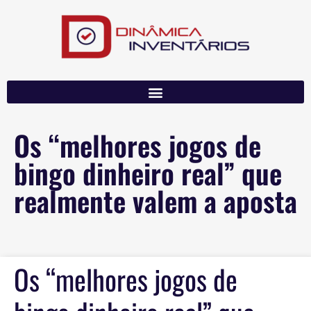
Os “melhores jogos de
bingo dinheiro real” que
realmente valem a aposta
Os “melhores jogos de