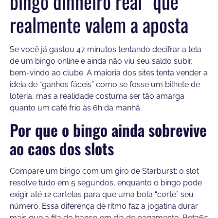
bingo dinheiro real” que
realmente valem a aposta
Se você já gastou 47 minutos tentando decifrar a tela
de um bingo online e ainda não viu seu saldo subir,
bem-vindo ao clube. A maioria dos sites tenta vender a
ideia de “ganhos fáceis” como se fosse um bilhete de
loteria, mas a realidade costuma ser tão amarga
quanto um café frio às 6h da manhã.
Por que o bingo ainda sobrevive
ao caos dos slots
Compare um bingo com um giro de Starburst: o slot
resolve tudo em 5 segundos, enquanto o bingo pode
exigir até 12 cartelas para que uma bola “corte” seu
número. Essa diferença de ritmo faz a jogatina durar
mais que a fila do banco em dia de pagamento. Bet365