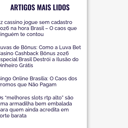
ARTIGOS MAIS LIDOS
z cassino jogue sem cadastro
026 na hora Brasil – O caos que
inguém te contou
uvas de Bônus: Como a Luva Bet
asino Cashback Bônus 2026
special Brasil Destrói a Ilusão do
inheiro Grátis
ingo Online Brasília: O Caos dos
Promos que Não Pagam
s “melhores slots rtp alto” são
uma armadilha bem embalada
ara quem ainda acredita em
orte barata