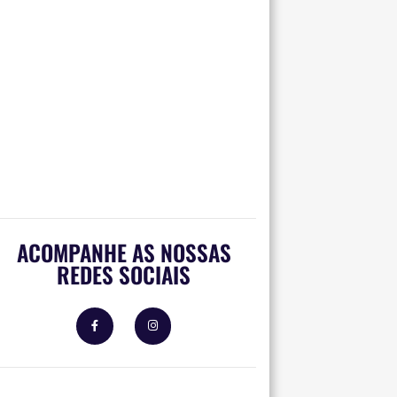
não se mede!
Contratar
ACOMPANHE AS NOSSAS
REDES SOCIAIS