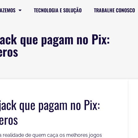
FAZEMOS
TECNOLOGIA E SOLUÇÃO
TRABALHE CONOSCO
jack que pagam no Pix:
eros
jack que pagam no Pix:
eros
, a realidade de quem caça os melhores jogos