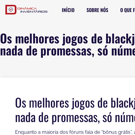
INÍCIO
SOBRE NÓS
O QUE 
Os melhores jogos de black
nada de promessas, só núm
Os melhores jogos de black
nada de promessas, só núm
Enquanto a maioria dos fóruns fala de “bônus grátis”