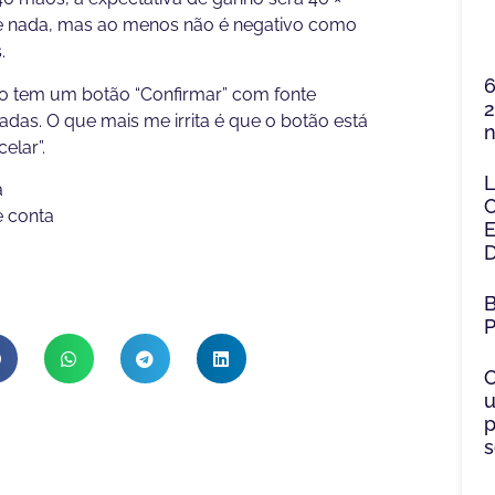
ase nada, mas ao menos não é negativo como
.
6
no tem um botão “Confirmar” com fonte
2
adas. O que mais me irrita é que o botão está
n
elar”.
L
a
C
e conta
E
D
B
O
p
s