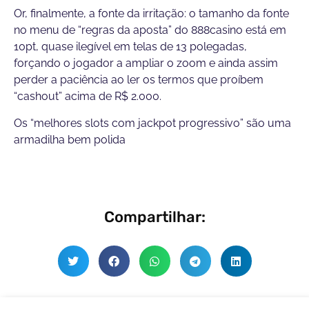
Or, finalmente, a fonte da irritação: o tamanho da fonte
no menu de “regras da aposta” do 888casino está em
10pt, quase ilegível em telas de 13 polegadas,
forçando o jogador a ampliar o zoom e ainda assim
perder a paciência ao ler os termos que proíbem
“cashout” acima de R$ 2.000.
Os “melhores slots com jackpot progressivo” são uma
armadilha bem polida
Compartilhar: