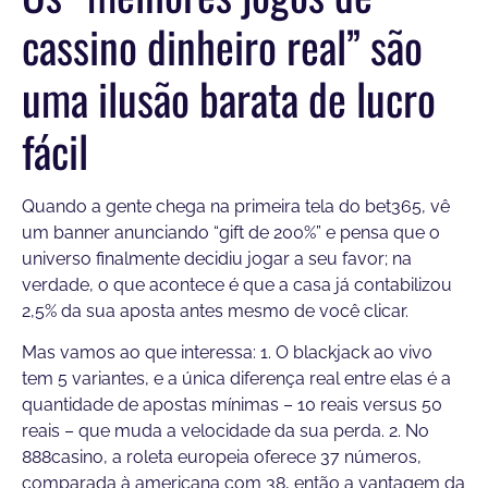
cassino dinheiro real” são
uma ilusão barata de lucro
fácil
Quando a gente chega na primeira tela do bet365, vê
um banner anunciando “gift de 200%” e pensa que o
universo finalmente decidiu jogar a seu favor; na
verdade, o que acontece é que a casa já contabilizou
2,5% da sua aposta antes mesmo de você clicar.
Mas vamos ao que interessa: 1. O blackjack ao vivo
tem 5 variantes, e a única diferença real entre elas é a
quantidade de apostas mínimas – 10 reais versus 50
reais – que muda a velocidade da sua perda. 2. No
888casino, a roleta europeia oferece 37 números,
comparada à americana com 38, então a vantagem da