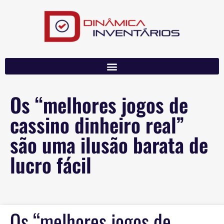
Os “melhores jogos de
cassino dinheiro real”
são uma ilusão barata de
lucro fácil
Os “melhores jogos de