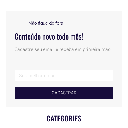
Não fique de fora
Conteúdo novo todo mês!
Cadastre seu email e receba em primeira mão.
CADASTRAR
CATEGORIES