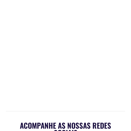
INVENTÁRIO DE ESTOQUE
Fundamental para a vida da empresa!
Contratar
INVENTÁRIO PATRIMONIAL
Não se controla aquilo que não se mede!
Contratar
ACOMPANHE AS NOSSAS REDES