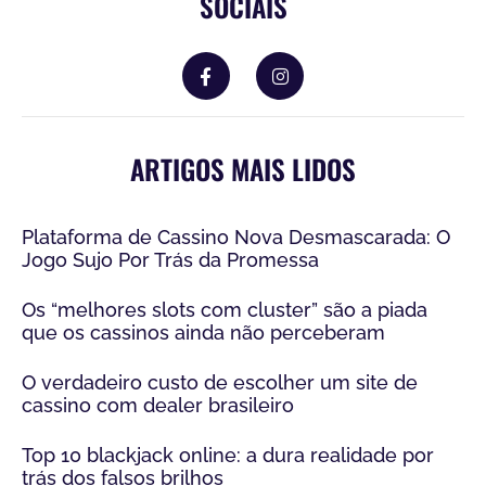
SOCIAIS
ARTIGOS MAIS LIDOS
Plataforma de Cassino Nova Desmascarada: O
Jogo Sujo Por Trás da Promessa
Os “melhores slots com cluster” são a piada
que os cassinos ainda não perceberam
O verdadeiro custo de escolher um site de
cassino com dealer brasileiro
Top 10 blackjack online: a dura realidade por
trás dos falsos brilhos