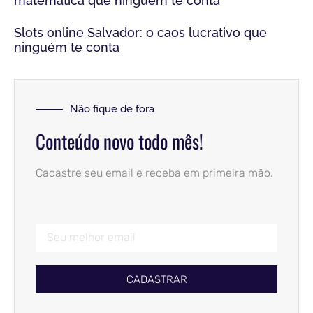
matemática que ninguém te conta
Slots online Salvador: o caos lucrativo que
ninguém te conta
Não fique de fora
Conteúdo novo todo mês!
Cadastre seu email e receba em primeira mão.
CADASTRAR