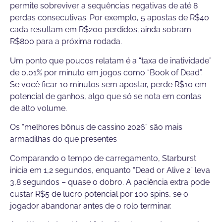
permite sobreviver a sequências negativas de até 8
perdas consecutivas. Por exemplo, 5 apostas de R$40
cada resultam em R$200 perdidos; ainda sobram
R$800 para a próxima rodada.
Um ponto que poucos relatam é a “taxa de inatividade”
de 0,01% por minuto em jogos como “Book of Dead”.
Se você ficar 10 minutos sem apostar, perde R$10 em
potencial de ganhos, algo que só se nota em contas
de alto volume.
Os “melhores bônus de cassino 2026” são mais
armadilhas do que presentes
Comparando o tempo de carregamento, Starburst
inicia em 1,2 segundos, enquanto “Dead or Alive 2” leva
3,8 segundos – quase o dobro. A paciência extra pode
custar R$5 de lucro potencial por 100 spins, se o
jogador abandonar antes de o rolo terminar.