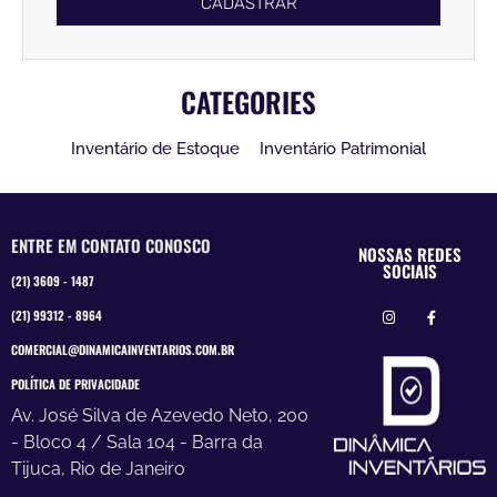
CADASTRAR
CATEGORIES
Inventário de Estoque
Inventário Patrimonial
ENTRE EM CONTATO CONOSCO
NOSSAS REDES
SOCIAIS
(21) 3609 - 1487
(21) 99312 - 8964
COMERCIAL@DINAMICAINVENTARIOS.COM.BR
POLÍTICA DE PRIVACIDADE
Av. José Silva de Azevedo Neto, 200
- Bloco 4 / Sala 104 - Barra da
Tijuca, Rio de Janeiro