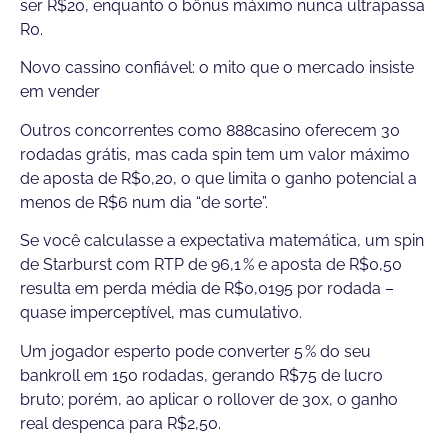
ser R$20, enquanto o bônus máximo nunca ultrapassa
R0.
Novo cassino confiável: o mito que o mercado insiste
em vender
Outros concorrentes como 888casino oferecem 30
rodadas grátis, mas cada spin tem um valor máximo
de aposta de R$0,20, o que limita o ganho potencial a
menos de R$6 num dia “de sorte”.
Se você calculasse a expectativa matemática, um spin
de Starburst com RTP de 96,1 % e aposta de R$0,50
resulta em perda média de R$0,0195 por rodada –
quase imperceptível, mas cumulativo.
Um jogador esperto pode converter 5 % do seu
bankroll em 150 rodadas, gerando R$75 de lucro
bruto; porém, ao aplicar o rollover de 30x, o ganho
real despenca para R$2,50.