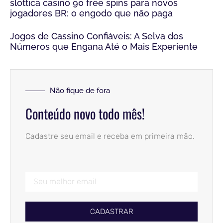
slottica casino 90 free spins para novos
jogadores BR: o engodo que não paga
Jogos de Cassino Confiáveis: A Selva dos
Números que Engana Até o Mais Experiente
Não fique de fora
Conteúdo novo todo mês!
Cadastre seu email e receba em primeira mão.
CADASTRAR