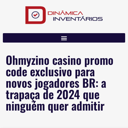
Ohmyzino casino promo
code exclusivo para
novos jogadores BR: a
trapaça de 2024 que
ninguém quer admitir