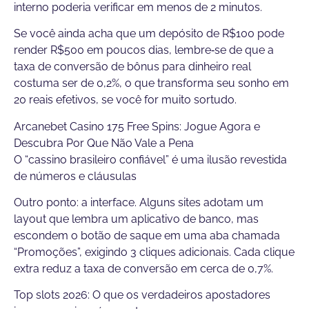
interno poderia verificar em menos de 2 minutos.
Se você ainda acha que um depósito de R$100 pode
render R$500 em poucos dias, lembre‑se de que a
taxa de conversão de bônus para dinheiro real
costuma ser de 0,2%, o que transforma seu sonho em
20 reais efetivos, se você for muito sortudo.
Arcanebet Casino 175 Free Spins: Jogue Agora e
Descubra Por Que Não Vale a Pena
O “cassino brasileiro confiável” é uma ilusão revestida
de números e cláusulas
Outro ponto: a interface. Alguns sites adotam um
layout que lembra um aplicativo de banco, mas
escondem o botão de saque em uma aba chamada
“Promoções”, exigindo 3 cliques adicionais. Cada clique
extra reduz a taxa de conversão em cerca de 0,7%.
Top slots 2026: O que os verdadeiros apostadores