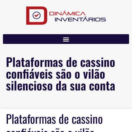
Plataformas de cassino
confiáveis são o vilão
silencioso da sua conta
Plataformas de cassino