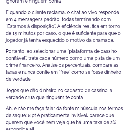
ignoram e ninguém conta
E quando o cliente reclama, o chat ao vivo responde
em 4 mensagens padrão, todas terminando com
“Estamos à disposição”. A eficiência real fica em torno
de 15 minutos por caso, o que é suficiente para que o
jogador já tenha esquecido o motivo da chamada.
Portanto, ao selecionar uma “plataforma de cassino
confiável”, trate cada número como uma pista de um
crime financeiro. Analise os percentuais, compare as
taxas e nunca confie em “free” como se fosse dinheiro
de verdade.
Jogos que dão dinheiro no cadastro de cassino: a
verdade crua que ninguém te conta
Ah, e não me faça falar da fonte minúscula nos termos
de saque: 8 pt é praticamente invisível, parece que
querem que você nem veja que há uma taxa de 2%
escondida ali.