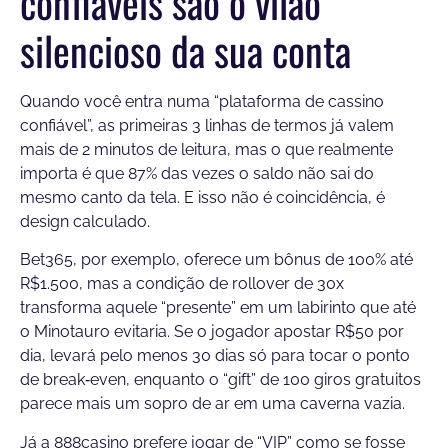
confiáveis são o vilão
silencioso da sua conta
Quando você entra numa “plataforma de cassino
confiável”, as primeiras 3 linhas de termos já valem
mais de 2 minutos de leitura, mas o que realmente
importa é que 87% das vezes o saldo não sai do
mesmo canto da tela. E isso não é coincidência, é
design calculado.
Bet365, por exemplo, oferece um bônus de 100% até
R$1.500, mas a condição de rollover de 30x
transforma aquele “presente” em um labirinto que até
o Minotauro evitaria. Se o jogador apostar R$50 por
dia, levará pelo menos 30 dias só para tocar o ponto
de break‑even, enquanto o “gift” de 100 giros gratuitos
parece mais um sopro de ar em uma caverna vazia.
Já a 888casino prefere jogar de “VIP” como se fosse