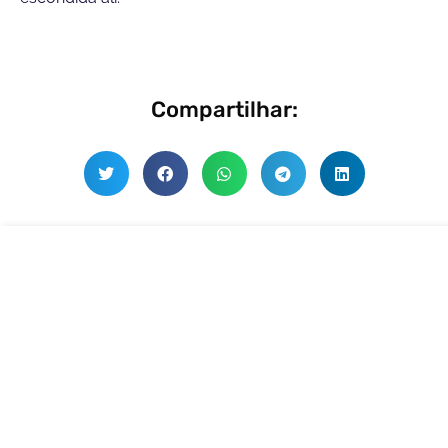
Compartilhar:
INVENTÁRIO DE ESTOQUE
Fundamental para a vida da empresa!
Contratar
INVENTÁRIO PATRIMONIAL