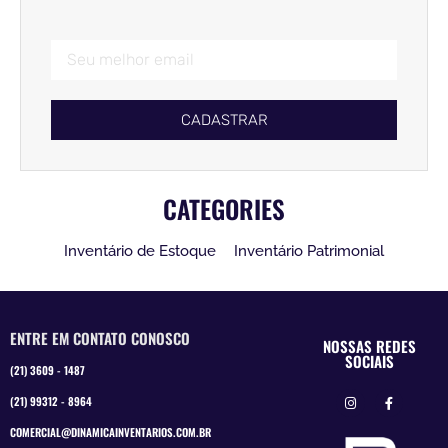
CADASTRAR
CATEGORIES
Inventário de Estoque
Inventário Patrimonial
ENTRE EM CONTATO CONOSCO
NOSSAS REDES
SOCIAIS
(21) 3609 - 1487
(21) 99312 - 8964
COMERCIAL@DINAMICAINVENTARIOS.COM.BR