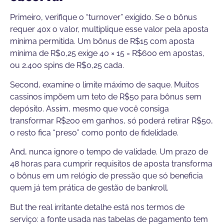
Primeiro, verifique o “turnover” exigido. Se o bônus
requer 40x o valor, multiplique esse valor pela aposta
mínima permitida. Um bônus de R$15 com aposta
mínima de R$0,25 exige 40 × 15 = R$600 em apostas,
ou 2.400 spins de R$0,25 cada.
Second, examine o limite máximo de saque. Muitos
cassinos impõem um teto de R$50 para bônus sem
depósito. Assim, mesmo que você consiga
transformar R$200 em ganhos, só poderá retirar R$50,
o resto fica “preso” como ponto de fidelidade.
And, nunca ignore o tempo de validade. Um prazo de
48 horas para cumprir requisitos de aposta transforma
o bônus em um relógio de pressão que só beneficia
quem já tem prática de gestão de bankroll.
But the real irritante detalhe está nos termos de
serviço: a fonte usada nas tabelas de pagamento tem