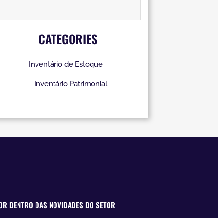
CATEGORIES
Inventário de Estoque
Inventário Patrimonial
POR DENTRO DAS NOVIDADES DO SETOR