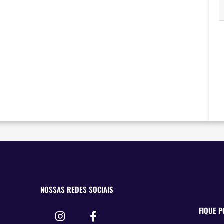
NOSSAS REDES SOCIAIS
FIQUE 