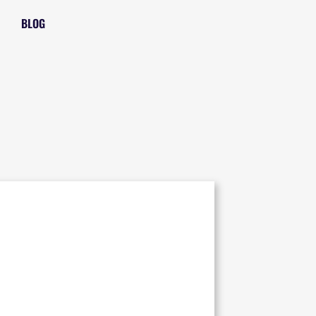
BLOG
INVENTÁRIO DE ESTOQUE