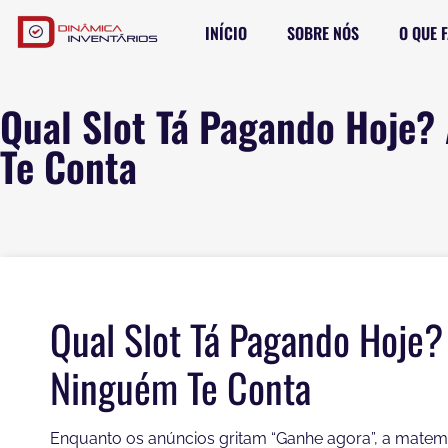
INÍCIO
SOBRE NÓS
O QUE 
Qual Slot Tá Pagando Hoje?
Te Conta
Qual Slot Tá Pagando Hoje
Ninguém Te Conta
Enquanto os anúncios gritam “Ganhe agora”, a matemá