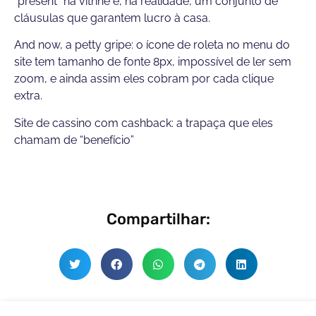
“present” na vitrine é, na realidade, um conjunto de
cláusulas que garantem lucro à casa.
And now, a petty gripe: o ícone de roleta no menu do
site tem tamanho de fonte 8px, impossível de ler sem
zoom, e ainda assim eles cobram por cada clique
extra.
Site de cassino com cashback: a trapaça que eles
chamam de “benefício”
Compartilhar: