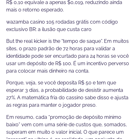
R$ 0,10 equivale a apenas $0,019, reduzindo ainda
mais o retorno esperado.
wazamba casino 105 rodadas grátis com código
exclusivo BR: a ilusão que custa caro
But the real kicker is the “tempo de saque”. Em muitos
sites, o prazo padrão de 72 horas para validar a
identidade pode ser encurtado para 24 horas se você
usar um depósito de R$ 100. É um incentivo perverso
para colocar mais dinheiro na conta.
Porque, veja, se você deposita R$ 50 e tem que
esperar 3 dias, a probabilidade de desistir aumenta
27%. A matemática fria do cassino sabe disso e ajusta
as regras para manter o jogador preso.
Em resumo, cada “promoção de depósito mínimo
baixo” vem com uma série de custos que, somados,
superam em muito o valor inicial. O que parece um