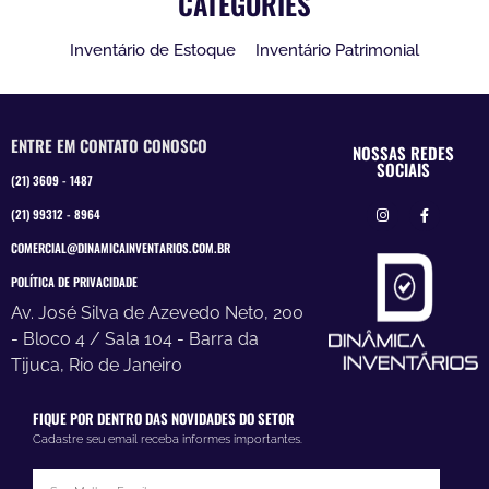
CATEGORIES
Inventário de Estoque
Inventário Patrimonial
ENTRE EM CONTATO CONOSCO
NOSSAS REDES
SOCIAIS
(21) 3609 - 1487
(21) 99312 - 8964
COMERCIAL@DINAMICAINVENTARIOS.COM.BR
POLÍTICA DE PRIVACIDADE
Av. José Silva de Azevedo Neto, 200
- Bloco 4 / Sala 104 - Barra da
Tijuca, Rio de Janeiro
FIQUE POR DENTRO DAS NOVIDADES DO SETOR
Cadastre seu email receba informes importantes.