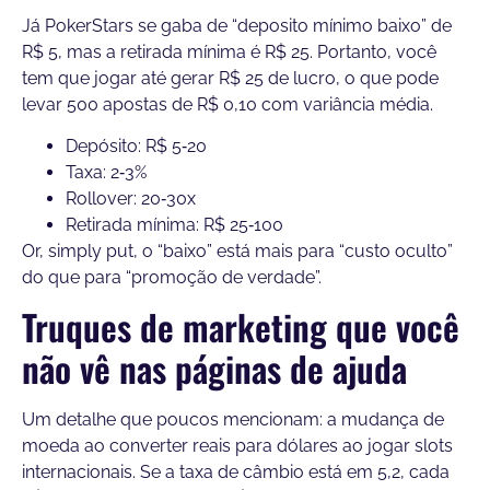
Já PokerStars se gaba de “deposito mínimo baixo” de
R$ 5, mas a retirada mínima é R$ 25. Portanto, você
tem que jogar até gerar R$ 25 de lucro, o que pode
levar 500 apostas de R$ 0,10 com variância média.
Depósito: R$ 5‑20
Taxa: 2‑3%
Rollover: 20‑30x
Retirada mínima: R$ 25‑100
Or, simply put, o “baixo” está mais para “custo oculto”
do que para “promoção de verdade”.
Truques de marketing que você
não vê nas páginas de ajuda
Um detalhe que poucos mencionam: a mudança de
moeda ao converter reais para dólares ao jogar slots
internacionais. Se a taxa de câmbio está em 5,2, cada