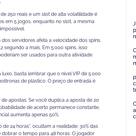
o
 250 reais e um slot de alta volatilidade é
ezes em 5 jogos, enquanto no slot, a mesma
J
impossível.
p
m
dos servidores afeta a velocidade dos spins.
2 segundo a mais. Em 5 000 spins, isso
C
poderiam ser usados para outra atividade
m
m
a luxo, basta lembrar que o nível VIP de 5 000
p
oltronas de plástico. O preço de entrada é
c
t
 de apostas. Se você duplica a aposta de 20
O
robabilidade de acerto permanece constante,
a
ncial aumenta apenas 50%.
c
e 24 horas”, ocultam a realidade: 30% das
e dobrar o tempo para 48 horas. O jogador