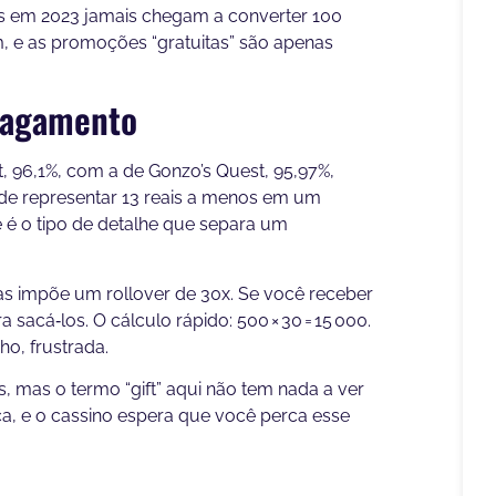
tas em 2023 jamais chegam a converter 100
, e as promoções “gratuitas” são apenas
pagamento
, 96,1%, com a de Gonzo’s Quest, 95,97%,
ode representar 13 reais a menos em um
e é o tipo de detalhe que separa um
as impõe um rollover de 30x. Se você receber
 sacá‑los. O cálculo rápido: 500 × 30 = 15 000.
o, frustrada.
s, mas o termo “gift” aqui não tem nada a ver
a, e o cassino espera que você perca esse