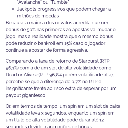
“Avalanche” ou “Tumble”
Jackpots progressivos que podem chegar a
milhões de moedas
Because a maioria dos novatos acredita que um
bônus de 50% nas primeiras 20 apostas vai mudar o
jogo, mas a realidade mostra que o mesmo bônus
pode reduzir o bankroll em 15% caso o jogador
continue a apostar de forma agressiva.
Comparando a taxa de retorno de Starburst (RTP
96,1%) com a de um slot de alta volatilidade como
Dead or Alive 2 (RTP 96,8% porém volatilidade alta),
percebe‑se que a diferença de 0,7% no RTP é
insignificante frente ao risco extra de esperar por um
payout gigantesco.
Or, em termos de tempo, um spin em um slot de baixa
volatilidade leva 3 segundos, enquanto um spin em
um título de alta volatilidade pode durar até 12
segundos devido a animações de bônus,