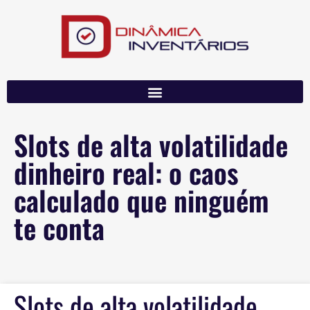
Slots de alta volatilidade
dinheiro real: o caos
calculado que ninguém
te conta
Slots de alta volatilidade