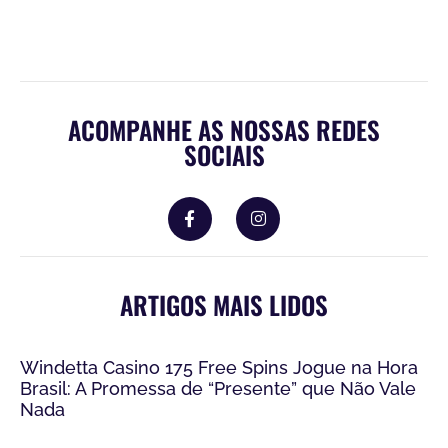
ACOMPANHE AS NOSSAS REDES
SOCIAIS
ARTIGOS MAIS LIDOS
Windetta Casino 175 Free Spins Jogue na Hora
Brasil: A Promessa de “Presente” que Não Vale
Nada