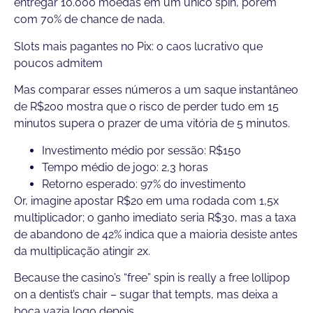
entregar 10.000 moedas em um único spin, porém
com 70% de chance de nada.
Slots mais pagantes no Pix: o caos lucrativo que
poucos admitem
Mas comparar esses números a um saque instantâneo
de R$200 mostra que o risco de perder tudo em 15
minutos supera o prazer de uma vitória de 5 minutos.
Investimento médio por sessão: R$150
Tempo médio de jogo: 2,3 horas
Retorno esperado: 97% do investimento
Or, imagine apostar R$20 em uma rodada com 1,5x
multiplicador; o ganho imediato seria R$30, mas a taxa
de abandono de 42% indica que a maioria desiste antes
da multiplicação atingir 2x.
Because the casino’s “free” spin is really a free lollipop
on a dentist’s chair – sugar that tempts, mas deixa a
boca vazia logo depois.