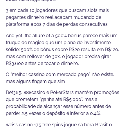
3 em cada 10 jogadores que buscam slots mais
pagantes dinheiro real acabam mudando de
plataforma após 7 dias de perdas consecutivas.
And yet, the allure of a 500% bonus parece mais um
truque de mágico que um plano de investimento
sólido; 500% de bônus sobre R$20 resulta em R$120,
mas com rollover de 30x, o jogador precisa girar
R$3.600 antes de tocar o dinheiro.
O “melhor cassino com mercado pago” não existe,
mas alguns fingem que sim
Bet365, 888casino e PokerStars mantêm promoções
que prometem “ganhe até R$5.000”, mas a
probabilidade de alcançar esse número antes de
perder 2,5 vezes o depósito é inferior a 0,4%.
weiss casino 175 free spins jogue na hora Brasil: o