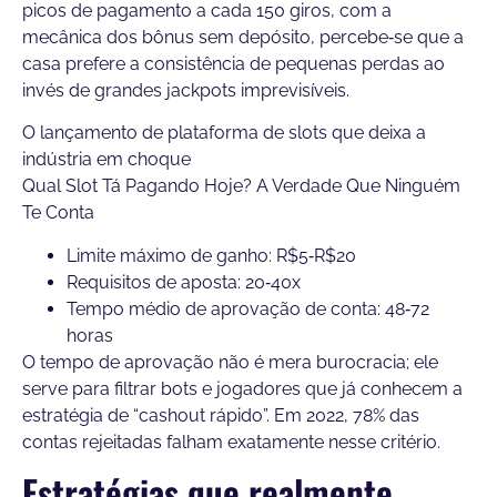
picos de pagamento a cada 150 giros, com a
mecânica dos bônus sem depósito, percebe‑se que a
casa prefere a consistência de pequenas perdas ao
invés de grandes jackpots imprevisíveis.
O lançamento de plataforma de slots que deixa a
indústria em choque
Qual Slot Tá Pagando Hoje? A Verdade Que Ninguém
Te Conta
Limite máximo de ganho: R$5‑R$20
Requisitos de aposta: 20‑40x
Tempo médio de aprovação de conta: 48‑72
horas
O tempo de aprovação não é mera burocracia; ele
serve para filtrar bots e jogadores que já conhecem a
estratégia de “cashout rápido”. Em 2022, 78% das
contas rejeitadas falham exatamente nesse critério.
Estratégias que realmente