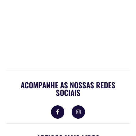
INVENTÁRIO PATRIMONIAL
Não se controla aquilo que não se mede!
Contratar
ACOMPANHE AS NOSSAS REDES
SOCIAIS