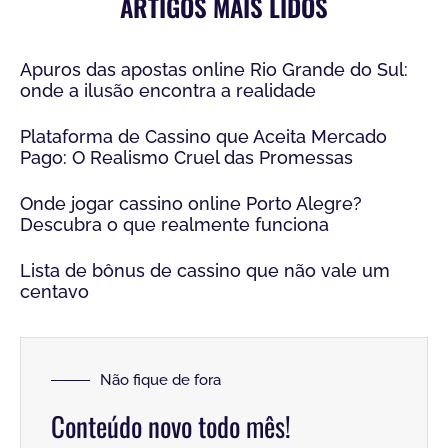
ARTIGOS MAIS LIDOS
Apuros das apostas online Rio Grande do Sul:
onde a ilusão encontra a realidade
Plataforma de Cassino que Aceita Mercado
Pago: O Realismo Cruel das Promessas
Onde jogar cassino online Porto Alegre?
Descubra o que realmente funciona
Lista de bônus de cassino que não vale um
centavo
Não fique de fora
Conteúdo novo todo mês!