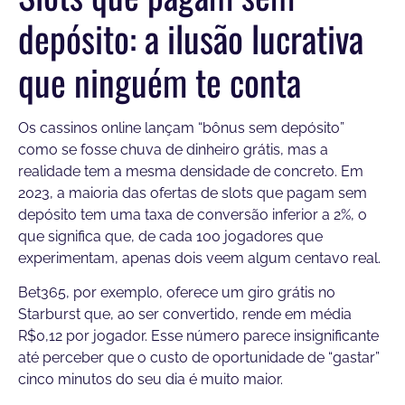
depósito: a ilusão lucrativa
que ninguém te conta
Os cassinos online lançam “bônus sem depósito”
como se fosse chuva de dinheiro grátis, mas a
realidade tem a mesma densidade de concreto. Em
2023, a maioria das ofertas de slots que pagam sem
depósito tem uma taxa de conversão inferior a 2%, o
que significa que, de cada 100 jogadores que
experimentam, apenas dois veem algum centavo real.
Bet365, por exemplo, oferece um giro grátis no
Starburst que, ao ser convertido, rende em média
R$0,12 por jogador. Esse número parece insignificante
até perceber que o custo de oportunidade de “gastar”
cinco minutos do seu dia é muito maior.