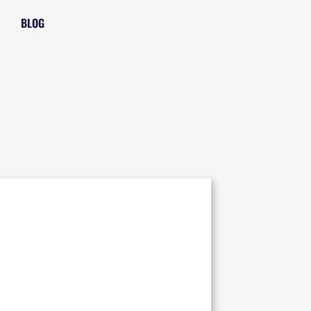
BLOG
INVENTÁRIO DE ESTOQUE