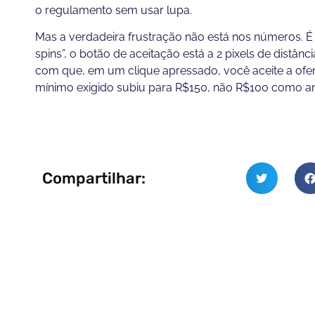
o regulamento sem usar lupa.
Mas a verdadeira frustração não está nos números. É 
spins”, o botão de aceitação está a 2 pixels de distân
com que, em um clique apressado, você aceite a ofer
mínimo exigido subiu para R$150, não R$100 como a
Compartilhar: