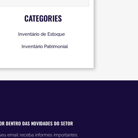
CATEGORIES
Inventário de Estoque
Inventário Patrimonial
POR DENTRO DAS NOVIDADES DO SETOR
seu email receba informes importantes.