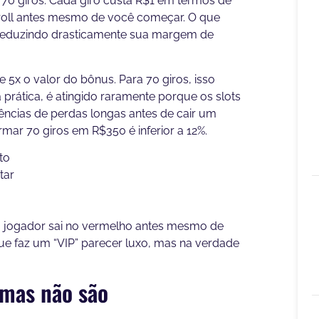
70 giros. Cada giro custa R$1 em termos de
kroll antes mesmo de você começar. O que
, reduzindo drasticamente sua margem de
 5x o valor do bônus. Para 70 giros, isso
prática, é atingido raramente porque os slots
ências de perdas longas antes de cair um
mar 70 giros em R$350 é inferior a 12%.
to
tar
o jogador sai no vermelho antes mesmo de
que faz um “VIP” parecer luxo, mas na verdade
 mas não são