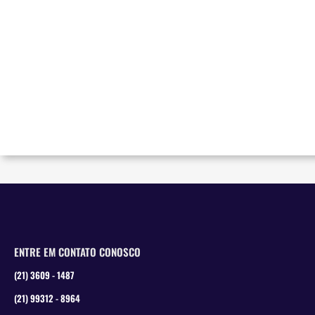
ENTRE EM CONTATO CONOSCO
(21) 3609 - 1487
(21) 99312 - 8964