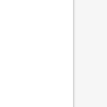
Fundamental para a vida da
empresa!
Contratar
INVENTÁRIO
PATRIMONIAL
Não se controla aquilo que