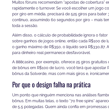
Muitos fóruns recomendam “apostas de cobertura” em 
rapidamente o turnover. Se você escolher um jogo 
por giro em média, precisará de 525 giros para bater 
contínuo, assumindo 60 segundos por giro – mais te
toda a sessão.
Além disso, o cálculo de probabilidade ignora o fator
sobre ganhos de jogos online, então cada R$100 de l
o ganho máximo de R$350, o líquido será R$330,87. A
para dinheiro real permanece desfavorável.
A 888casino, por exemplo, oferece 25 giros gratuitos
de bônus em R$100 de lucro, você terá que apostar
bônus da Solverde, mas com mais giros e, ironicament
Por que o design falha na prática
Um ponto que ninguém menciona nas análises flambo
bônus. Em muitas telas, o texto “70 free spins” apare
de 5,5 polegadas. Quem ainda confia em promessas de