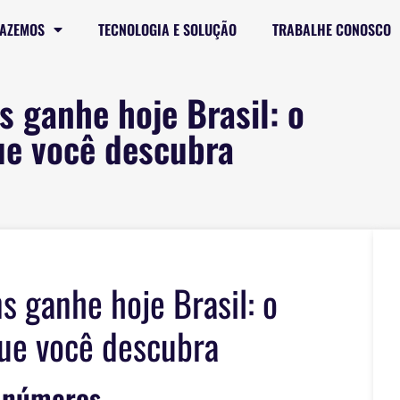
FAZEMOS
TECNOLOGIA E SOLUÇÃO
TRABALHE CONOSCO
s ganhe hoje Brasil: o
ue você descubra
s ganhe hoje Brasil: o
ue você descubra
 números