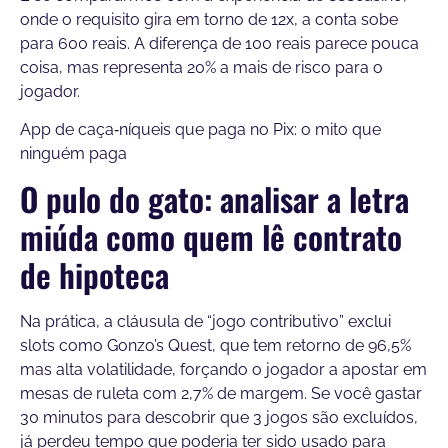
onde o requisito gira em torno de 12x, a conta sobe
para 600 reais. A diferença de 100 reais parece pouca
coisa, mas representa 20% a mais de risco para o
jogador.
App de caça‑níqueis que paga no Pix: o mito que
ninguém paga
O pulo do gato: analisar a letra
miúda como quem lê contrato
de hipoteca
Na prática, a cláusula de “jogo contributivo” exclui
slots como Gonzo’s Quest, que tem retorno de 96,5%
mas alta volatilidade, forçando o jogador a apostar em
mesas de ruleta com 2,7% de margem. Se você gastar
30 minutos para descobrir que 3 jogos são excluídos,
já perdeu tempo que poderia ter sido usado para