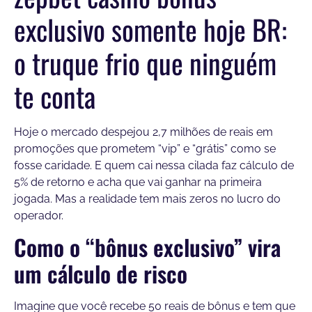
exclusivo somente hoje BR:
o truque frio que ninguém
te conta
Hoje o mercado despejou 2,7 milhões de reais em
promoções que prometem “vip” e “grátis” como se
fosse caridade. E quem cai nessa cilada faz cálculo de
5% de retorno e acha que vai ganhar na primeira
jogada. Mas a realidade tem mais zeros no lucro do
operador.
Como o “bônus exclusivo” vira
um cálculo de risco
Imagine que você recebe 50 reais de bônus e tem que