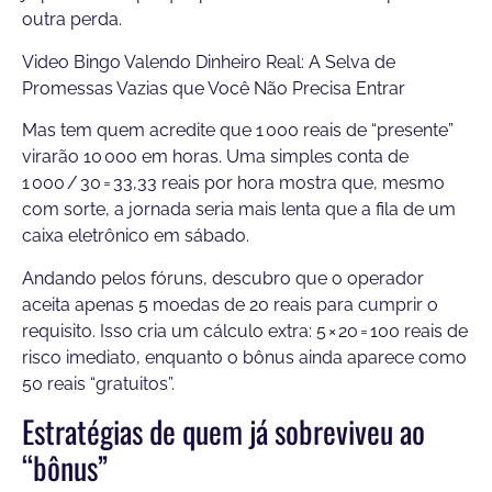
outra perda.
Video Bingo Valendo Dinheiro Real: A Selva de
Promessas Vazias que Você Não Precisa Entrar
Mas tem quem acredite que 1 000 reais de “presente”
virarão 10 000 em horas. Uma simples conta de
1 000 / 30 = 33,33 reais por hora mostra que, mesmo
com sorte, a jornada seria mais lenta que a fila de um
caixa eletrônico em sábado.
Andando pelos fóruns, descubro que o operador
aceita apenas 5 moedas de 20 reais para cumprir o
requisito. Isso cria um cálculo extra: 5 × 20 = 100 reais de
risco imediato, enquanto o bônus ainda aparece como
50 reais “gratuitos”.
Estratégias de quem já sobreviveu ao
“bônus”