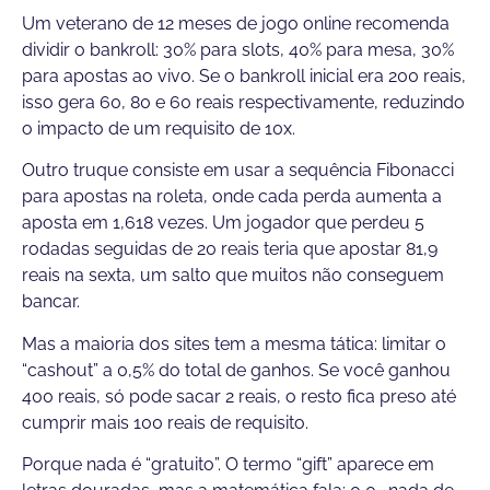
Um veterano de 12 meses de jogo online recomenda
dividir o bankroll: 30% para slots, 40% para mesa, 30%
para apostas ao vivo. Se o bankroll inicial era 200 reais,
isso gera 60, 80 e 60 reais respectivamente, reduzindo
o impacto de um requisito de 10x.
Outro truque consiste em usar a sequência Fibonacci
para apostas na roleta, onde cada perda aumenta a
aposta em 1,618 vezes. Um jogador que perdeu 5
rodadas seguidas de 20 reais teria que apostar 81,9
reais na sexta, um salto que muitos não conseguem
bancar.
Mas a maioria dos sites tem a mesma tática: limitar o
“cashout” a 0,5% do total de ganhos. Se você ganhou
400 reais, só pode sacar 2 reais, o resto fica preso até
cumprir mais 100 reais de requisito.
Porque nada é “gratuito”. O termo “gift” aparece em