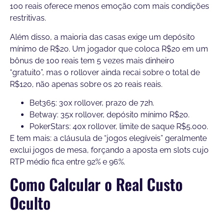
100 reais oferece menos emoção com mais condições
restritivas.
Além disso, a maioria das casas exige um depósito
mínimo de R$20. Um jogador que coloca R$20 em um
bônus de 100 reais tem 5 vezes mais dinheiro
“gratuito”, mas o rollover ainda recai sobre o total de
R$120, não apenas sobre os 20 reais reais.
Bet365: 30x rollover, prazo de 72h.
Betway: 35x rollover, depósito mínimo R$20.
PokerStars: 40x rollover, limite de saque R$5.000.
E tem mais: a cláusula de “jogos elegíveis” geralmente
exclui jogos de mesa, forçando a aposta em slots cujo
RTP médio fica entre 92% e 96%.
Como Calcular o Real Custo
Oculto