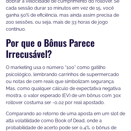
dobrar a velocidade de cumprimento do rollover. Se
cada sessão durar 10 minutos em vez de 15, você
ganha 50% de eficiência, mas ainda assim precisa de
200 sessões, ou seja, mais de 33 horas de jogo
contínuo.
Por que o Bônus Parece
Irrecusável?
O marketing usa o número “100” como gatilho
psicológico, lembrando carrinhos de supermercado
ou notas de cem reais que simbolizam segurança.
Mas, como qualquer cálculo de expectativa negativa
mostra, o valor esperado (EV) de um bônus com 30x
rollover costuma ser -0,02 por real apostado.
Comparando ao retorno de uma aposta em um slot de
alta volatilidade como Book of Dead, onde a
probabilidade de acerto pode ser 0,4%, o bônus de