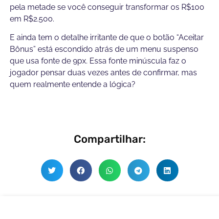
pela metade se você conseguir transformar os R$100
em R$2.500.
E ainda tem o detalhe irritante de que o botão “Aceitar
Bônus” está escondido atrás de um menu suspenso
que usa fonte de 9px. Essa fonte minúscula faz o
jogador pensar duas vezes antes de confirmar, mas
quem realmente entende a lógica?
Compartilhar:
INVENTÁRIO DE ESTOQUE