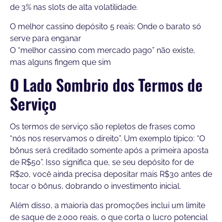
de 3% nas slots de alta volatilidade.
O melhor cassino depósito 5 reais: Onde o barato só
serve para enganar
O “melhor cassino com mercado pago” não existe,
mas alguns fingem que sim
O Lado Sombrio dos Termos de
Serviço
Os termos de serviço são repletos de frases como
“nós nos reservamos o direito”. Um exemplo típico: “O
bônus será creditado somente após a primeira aposta
de R$50”. Isso significa que, se seu depósito for de
R$20, você ainda precisa depositar mais R$30 antes de
tocar o bônus, dobrando o investimento inicial.
Além disso, a maioria das promoções inclui um limite
de saque de 2.000 reais, o que corta o lucro potencial