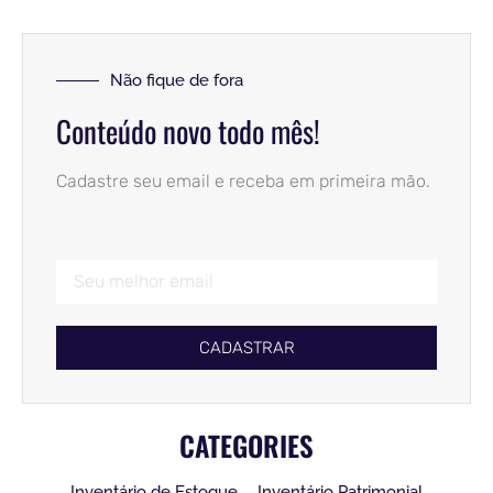
Não fique de fora
Conteúdo novo todo mês!
Cadastre seu email e receba em primeira mão.
CADASTRAR
CATEGORIES
Inventário de Estoque
Inventário Patrimonial