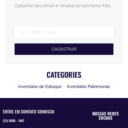
Cadastre seu email e receba em primeira mão.
CADASTRAR
CATEGORIES
Inventário de Estoque
Inventário Patrimonial
ENTRE EM CONTATO CONOSCO
NOSSAS REDES
SOCIAIS
(21) 3609 - 1487