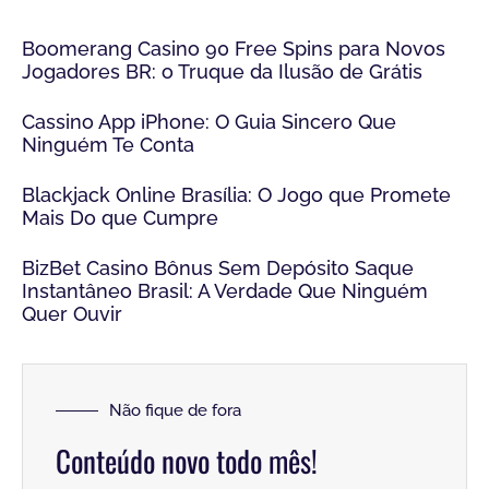
Boomerang Casino 90 Free Spins para Novos
Jogadores BR: o Truque da Ilusão de Grátis
Cassino App iPhone: O Guia Sincero Que
Ninguém Te Conta
Blackjack Online Brasília: O Jogo que Promete
Mais Do que Cumpre
BizBet Casino Bônus Sem Depósito Saque
Instantâneo Brasil: A Verdade Que Ninguém
Quer Ouvir
Não fique de fora
Conteúdo novo todo mês!