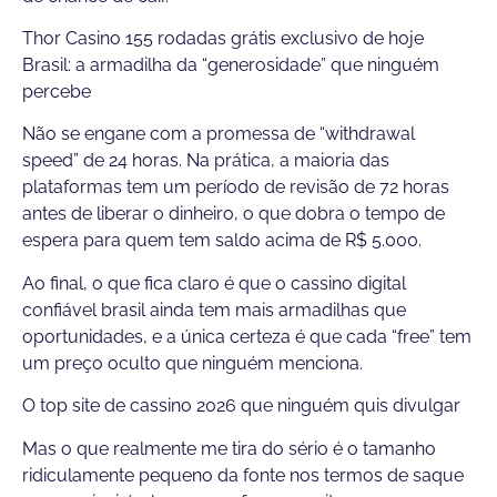
Thor Casino 155 rodadas grátis exclusivo de hoje
Brasil: a armadilha da “generosidade” que ninguém
percebe
Não se engane com a promessa de “withdrawal
speed” de 24 horas. Na prática, a maioria das
plataformas tem um período de revisão de 72 horas
antes de liberar o dinheiro, o que dobra o tempo de
espera para quem tem saldo acima de R$ 5.000.
Ao final, o que fica claro é que o cassino digital
confiável brasil ainda tem mais armadilhas que
oportunidades, e a única certeza é que cada “free” tem
um preço oculto que ninguém menciona.
O top site de cassino 2026 que ninguém quis divulgar
Mas o que realmente me tira do sério é o tamanho
ridiculamente pequeno da fonte nos termos de saque