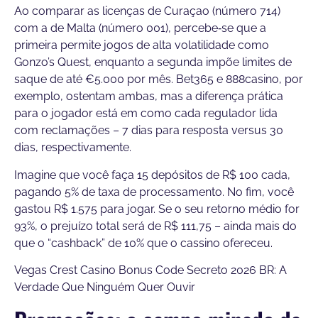
Ao comparar as licenças de Curaçao (número 714)
com a de Malta (número 001), percebe‑se que a
primeira permite jogos de alta volatilidade como
Gonzo’s Quest, enquanto a segunda impõe limites de
saque de até €5.000 por mês. Bet365 e 888casino, por
exemplo, ostentam ambas, mas a diferença prática
para o jogador está em como cada regulador lida
com reclamações – 7 dias para resposta versus 30
dias, respectivamente.
Imagine que você faça 15 depósitos de R$ 100 cada,
pagando 5% de taxa de processamento. No fim, você
gastou R$ 1.575 para jogar. Se o seu retorno médio for
93%, o prejuízo total será de R$ 111,75 – ainda mais do
que o “cashback” de 10% que o cassino ofereceu.
Vegas Crest Casino Bonus Code Secreto 2026 BR: A
Verdade Que Ninguém Quer Ouvir