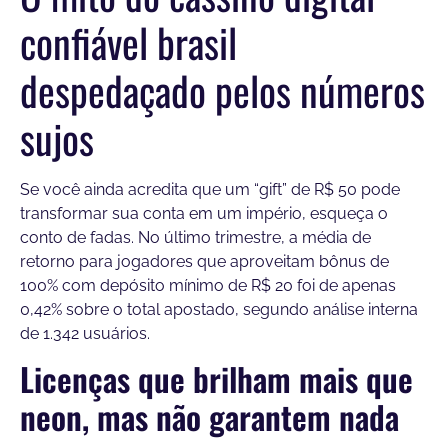
confiável brasil
despedaçado pelos números
sujos
Se você ainda acredita que um “gift” de R$ 50 pode
transformar sua conta em um império, esqueça o
conto de fadas. No último trimestre, a média de
retorno para jogadores que aproveitam bônus de
100% com depósito mínimo de R$ 20 foi de apenas
0,42% sobre o total apostado, segundo análise interna
de 1.342 usuários.
Licenças que brilham mais que
neon, mas não garantem nada