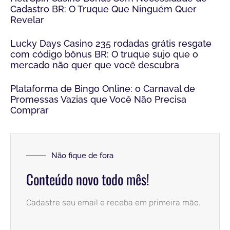
Cadastro BR: O Truque Que Ninguém Quer
Revelar
Lucky Days Casino 235 rodadas grátis resgate
com código bônus BR: O truque sujo que o
mercado não quer que você descubra
Plataforma de Bingo Online: o Carnaval de
Promessas Vazias que Você Não Precisa
Comprar
Não fique de fora
Conteúdo novo todo mês!
Cadastre seu email e receba em primeira mão.