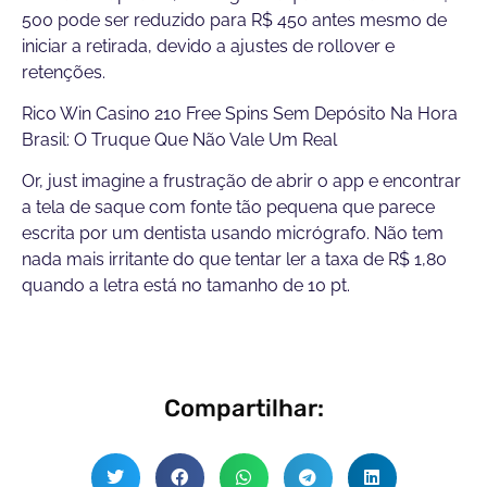
500 pode ser reduzido para R$ 450 antes mesmo de
iniciar a retirada, devido a ajustes de rollover e
retenções.
Rico Win Casino 210 Free Spins Sem Depósito Na Hora
Brasil: O Truque Que Não Vale Um Real
Or, just imagine a frustração de abrir o app e encontrar
a tela de saque com fonte tão pequena que parece
escrita por um dentista usando micrógrafo. Não tem
nada mais irritante do que tentar ler a taxa de R$ 1,80
quando a letra está no tamanho de 10 pt.
Compartilhar: