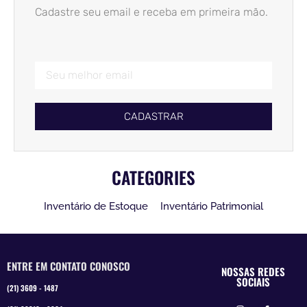
Cadastre seu email e receba em primeira mão.
CADASTRAR
CATEGORIES
Inventário de Estoque
Inventário Patrimonial
ENTRE EM CONTATO CONOSCO
NOSSAS REDES
SOCIAIS
(21) 3609 - 1487