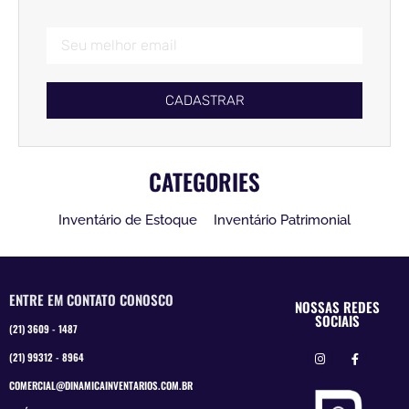
CADASTRAR
CATEGORIES
Inventário de Estoque
Inventário Patrimonial
ENTRE EM CONTATO CONOSCO
NOSSAS REDES
SOCIAIS
(21) 3609 - 1487
(21) 99312 - 8964
COMERCIAL@DINAMICAINVENTARIOS.COM.BR