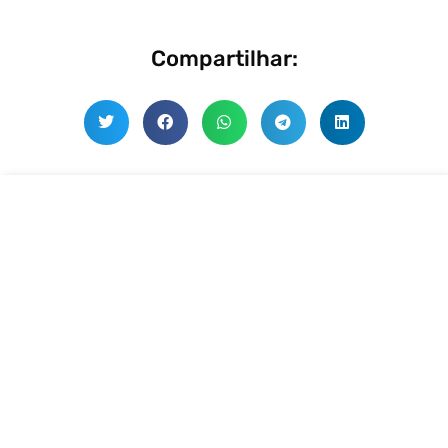
Compartilhar:
INVENTÁRIO DE ESTOQUE
Fundamental para a vida da empresa!
Contratar
INVENTÁRIO PATRIMONIAL
Não se controla aquilo que não se mede!