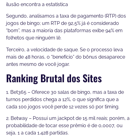
ilusão encontra a estatística
Segundo, analisamos a taxa de pagamento (RTP) dos
jogos de bingo; um RTP de 92,5% já é considerado
“bom”, mas a maioria das plataformas exibe 94% em
folhetos que ninguém lê.
Terceiro, a velocidade de saque. Se o processo leva
mais de 48 horas, o “benefício” do bônus desaparece
antes mesmo de você jogar.
Ranking Brutal dos Sites
1. Bet365 – Oferece 30 salas de bingo, mas a taxa de
turnos perdidos chega a 12%, o que significa que a
cada 100 jogos você perde 12 vezes só por timing.
2. Betway – Possui um jackpot de 15 mil reais; porém, a
probabilidade de tocar esse prêmio é de 0,0007, ou
seja, 1 a cada 1.428 partidas.