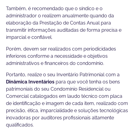
Também, é recomendado que o síndico e o
administrador o realizem anualmente quando da
elaboração da Prestação de Contas Anual para
transmitir informações auditadas de forma precisa e
imparcial e confiável.
Porém, devem ser realizados com periodicidades
inferiores conforme a necessidade e objetivos
administrativos e financeiros do condomínio.
Portanto, realize o seu Inventário Patrimonial com a
Dinâmica Inventários
para que você tenha os bens
patrimoniais do seu Condomínio Residencial ou
Comercial catalogados em laudo técnico com placa
de identificação e imagem de cada item, realizado com
precisão, ética, imparcialidade e soluções tecnológicas
inovadoras por auditores profissionais altamente
qualificados.