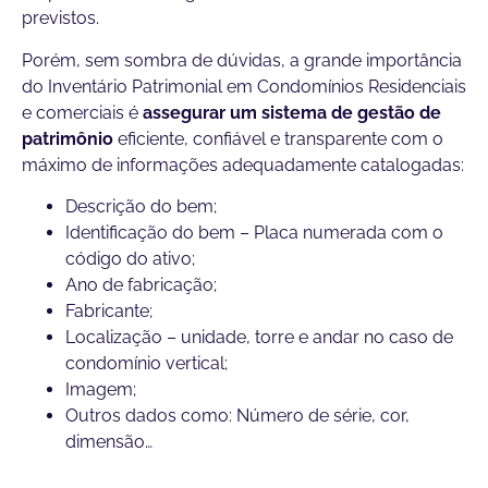
previstos.
Porém, sem sombra de dúvidas, a grande importância
do Inventário Patrimonial em Condomínios Residenciais
e comerciais é
assegurar um sistema de gestão de
patrimônio
eficiente, confiável e transparente com o
máximo de informações adequadamente catalogadas:
Descrição do bem;
Identificação do bem – Placa numerada com o
código do ativo;
Ano de fabricação;
Fabricante;
Localização – unidade, torre e andar no caso de
condomínio vertical;
Imagem;
Outros dados como: Número de série, cor,
dimensão…