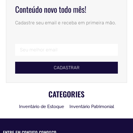
Conteúdo novo todo mês!
Cadastre seu email e receba em primeira mão.
CADASTRAR
CATEGORIES
Inventário de Estoque
Inventário Patrimonial
ENTRE EM CONTATO CONOSCO