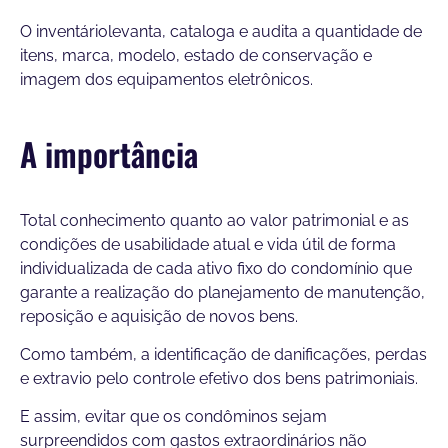
O inventáriolevanta, cataloga e audita a quantidade de
itens, marca, modelo, estado de conservação e
imagem dos equipamentos eletrônicos.
A importância
Total conhecimento quanto ao valor patrimonial e as
condições de usabilidade atual e vida útil de forma
individualizada de cada ativo fixo do condomínio que
garante a realização do planejamento de manutenção,
reposição e aquisição de novos bens.
Como também, a identificação de danificações, perdas
e extravio pelo controle efetivo dos bens patrimoniais.
E assim, evitar que os condôminos sejam
surpreendidos com gastos extraordinários não