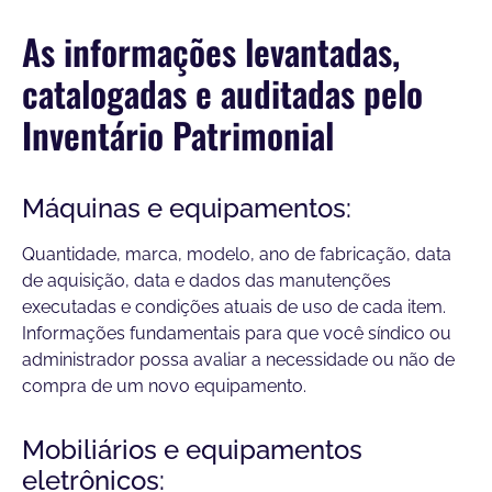
As informações levantadas,
catalogadas e auditadas pelo
Inventário Patrimonial
Máquinas e equipamentos:
Quantidade, marca, modelo, ano de fabricação, data
de aquisição, data e dados das manutenções
executadas e condições atuais de uso de cada item.
Informações fundamentais para que você síndico ou
administrador possa avaliar a necessidade ou não de
compra de um novo equipamento.
Mobiliários e equipamentos
eletrônicos: