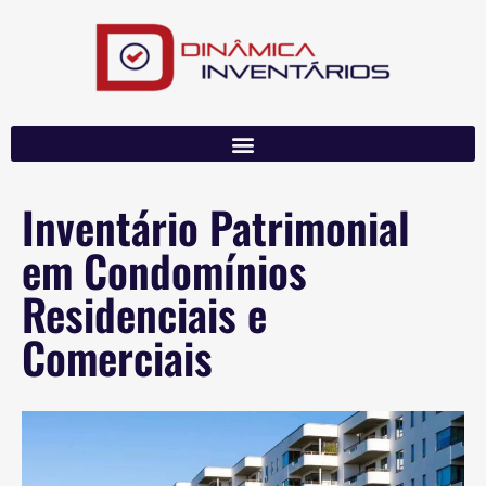
Inventário Patrimonial
em Condomínios
Residenciais e
Comerciais