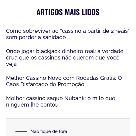
ARTIGOS MAIS LIDOS
Como sobreviver ao “cassino a partir de 2 reais”
sem perder a sanidade
Onde jogar blackjack dinheiro real: a verdade
crua que os cassinos não querem que você
veja
Melhor Cassino Novo com Rodadas Grátis: O
Caos Disfarçado de Promoção
Melhor cassino saque Nubank: o mito que
ninguém lhe contou
Não fique de fora