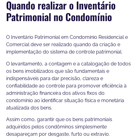
Quando realizar o Inventário
Patrimonial no Condomínio
O Inventário Patrimonial em Condomínio Residencial e
Comercial deve ser realizado quando da criação e
implementação do sistema de controle patrimonial.
O levantamento, a contagem e a catalogação de todos
os bens imobilizados que são fundamentais e
indispensáveis para dar precisão, clareza e
confiabilidade ao controle para promover eficiência à
administração financeira dos ativos fixos do
condomínio ao identificar situação física e monetária
atualizada dos bens.
Assim como, garantir que os bens patrimoniais
adquiridos pelos condôminos simplesmente
desapareçam por desgaste, furto ou extravio.