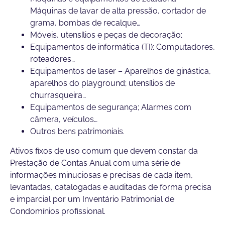
Máquinas de lavar de alta pressão, cortador de
grama, bombas de recalque…
Móveis, utensílios e peças de decoração;
Equipamentos de informática (TI); Computadores,
roteadores…
Equipamentos de laser – Aparelhos de ginástica,
aparelhos do playground; utensílios de
churrasqueira…
Equipamentos de segurança; Alarmes com
câmera, veículos…
Outros bens patrimoniais.
Ativos fixos de uso comum que devem constar da
Prestação de Contas Anual com uma série de
informações minuciosas e precisas de cada item,
levantadas, catalogadas e auditadas de forma precisa
e imparcial por um Inventário Patrimonial de
Condomínios profissional.