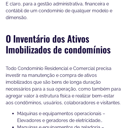
E claro, para a gestão administrativa, financeira e
contábil de um condomínio de qualquer modelo e
dimensão.
O Inventário dos Ativos
Imobilizados de condomínios
Todo Condomínio Residencial e Comercial precisa
investir na manutenção e compra de ativos
imobilizados que são bens de longa duração
necessários para a sua operação, como também para
agregar valor à estrutura física e realizar bem-estar
aos condôminos, usuários, colaboradores e visitantes.
Máquinas e equipamentos operacionais –
Elevadores e geradores de eletricidade…
Maquinas e equipamentos de zeladoria –