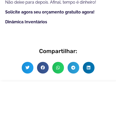
Não deixe para depois. Afinal, tempo é dinheiro!
Solicite agora seu orçamento gratuito agora!
Dinâmica Inventários
Compartilhar:
INVENTÁRIO DE ESTOQUE
Fundamental para a vida da empresa!
Contratar