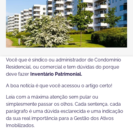
Você que é síndico ou administrador de Condomínio
Residencial, ou comercial e tem dúvidas do porque
deve fazer
Inventário Patrimonial.
A boa notícia é que você acessou o artigo certo!
Leia com a máxima atenção sem pular ou
simplesmente passar os olhos. Cada sentença, cada
parágrafo é uma dúvida esclarecida e uma indicação
da sua real importância para a Gestão dos Ativos
Imobilizados.